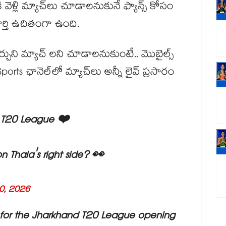
కి వెళ్లి మ్యాచ్‌లు చూడాలనుకునే ఫ్యాన్స్ కోసం
ూర్తి ఉచితంగా ఉంది.
ూర్చుని మ్యాచ్ లని చూడాలనుకుంటే.. మొబైల్స్
ports ఛానెల్‌లో మ్యాచ్‌లు అన్నీ లైవ్ ప్రసారం
d T20 League ❤️
n Thala's right side? 👀
10, 2026
for the Jharkhand T20 League opening