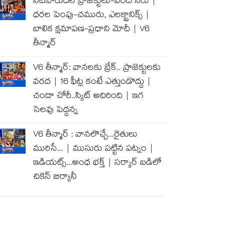
నీటిపారుదల ప్రాజెక్టులు-వరద నీరు |
ధరల పెంపు-చమురు, ఎలక్ట్రానిక్స్ |
బాలిక క్షమాపణ-ప్రధాని మోదీ | V6
తీన్మార్
V6 తీన్మార్: వానలకు బ్రేక్.. ప్రాజెక్టులకు
వరద | 16 ఫీట్ల కంటే ఎత్తుండొద్దు |
చందా చోరీ..స్కిట్ అదిరింది | ఇగ
సెలవు పెద్దన్న
V6 తీన్మార్ : వానలొచ్చే...రైతులు
మురిసే... | ముసురు పట్టిన పట్నం |
ఇడియట్స్...అంధ భక్త్ | సర్కార్ బడిలో
చికెన్ బిర్యానీ