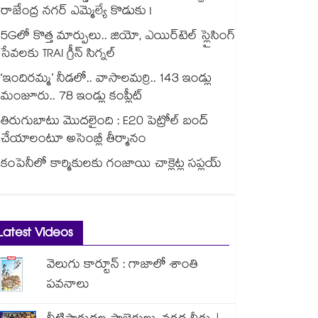
రాజేంద్ర నగర్ ఎమ్మెల్యే కొడుకు !
5Gలో కొత్త మార్పులు.. జియో, ఎయిర్‌టెల్ స్లైసింగ్
సేవలకు TRAI గ్రీన్ సిగ్నల్
‘ఇందిరమ్మ’ నీడలో.. వాసాలమర్రి.. 143 ఇండ్లు
మంజూరు.. 78 ఇండ్లు కంప్లీట్
తిరుగుబాటు మొదలైంది : E20 పెట్రోల్ బంద్
చేయాలంటూ అసెంబ్లీ తీర్మానం
కంపెనీలో కార్మికులకు గంజాయి చాక్లెట్ల సప్లయ్
Latest Videos
వెలుగు కార్టూన్ : గాజాలో శాంతి
పవనాలు