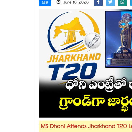
June 10, 2026
క్రికెట్
MS Dhoni Attends Jharkhand T20 Leag