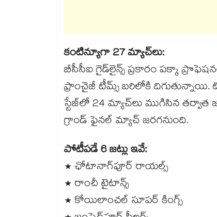
కంటిన్యూగా 27 మ్యాచ్‌లు:
బీసీసీఐ గైడ్‌లైన్స్ ప్రకారం పక్కా ప్రొ
ఫ్రాంచైజీ టీమ్స్ బరిలోకి దిగుతున్నాయి
స్టేజ్‌లో 24 మ్యాచ్‌లు ముగిసిన తర్వా
గ్రాండ్ ఫైనల్ మ్యాచ్ జరగనుంది.
పోటీపడే 6 జట్లు ఇవే:
* ఛోటానాగ్‌పూర్ రాయల్స్
* రాంచీ టైటాన్స్
* కోయిలాంచల్ సూపర్ కింగ్స్