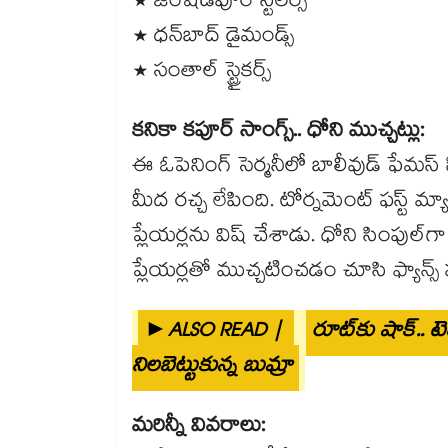
* జంషెడ్‌పూర్ స్టీలర్స్
* ధన్‌బాద్ డైమండ్స్
* సంతాల్ స్ట్రైకర్స్
కనికా కపూర్ సాంగ్స్.. ధోని ముచ్చట్లు:
ఈ ఓపెనింగ్ సెర్మనీలో బాలీవుడ్ ఫేమస్ సి
మీద రచ్చ లేపింది. టోర్నమెంట్ ఫస్ట్ మ
ప్లేయర్లను విష్ చేశాడు. ధోని సింపుల్‌గా
ప్లేయర్లతో ముచ్చటించడం చూసి ఫ్యాన్స్
►ALSO READ |
రూట్‌కు షాక్.. టెస
నిలబెట్టుకున్న బుమ్రా
మరిన్నీ వివరాలు: