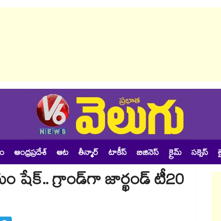
శం
ఆంధ్రప్రదేశ్
ఆట
తీన్మార్
టాకీస్
బిజినెస్
క్రైమ్
సక్సెస్
ల
ం షేక్.. గ్రాండ్⁬గా జార్ఖండ్ టీ20