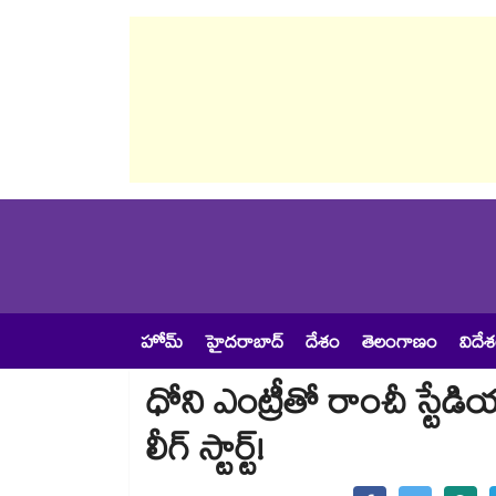
హోమ్
హైదరాబాద్
దేశం
తెలంగాణం
విదే
ధోని ఎంట్రీతో రాంచీ స్టేడియ
లీగ్‌ స్టార్ట్!