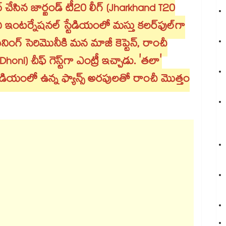
న్ చేసిన జార్ఖండ్ టీ20 లీగ్ (Jharkhand T20
ఇంటర్నేషనల్ స్టేడియంలో మస్తు కలర్‌ఫుల్‌గా
నింగ్ సెరిమొనీకి మన మాజీ కెప్టెన్, రాంచీ
i) చీఫ్ గెస్ట్‌గా ఎంట్రీ ఇచ్చాడు. 'తలా'
స్టేడియంలో ఉన్న ఫ్యాన్స్ అరపులతో రాంచీ మొత్తం