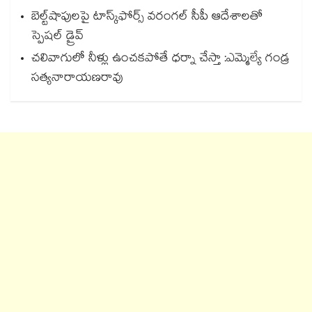
బెల్ట్‌‌‌‌‌‌‌‌‌‌‌‌‌‌‌‌‌‌‌‌‌‌‌‌‌‌‌‌‌‌‌‌షాపులపై టాస్క్‌‌‌‌‌‌‌‌‌‌‌‌‌‌‌‌‌‌‌‌‌‌‌‌‌‌‌‌‌‌‌‌ఫోర్స్ వరంగల్‌‌‌‌‌‌‌‌‌‌‌‌‌‌‌‌‌‌‌‌‌‌‌‌‌‌‌‌‌‌‌‌ సీపీ ఆదేశాలతో
స్పెషల్ డ్రైవ్‌‌‌‌‌‌‌‌‌‌‌‌‌‌‌‌‌‌‌‌‌‌‌‌‌‌‌‌‌‌‌‌
చలివాగులో నీళ్లు ఉంచకపోతే ధర్నా చేస్తా :ఎమ్మెల్యే గండ్ర
సత్యనారాయణరావు