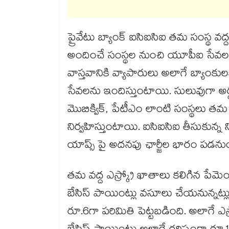
ప్రైవేటు బ్యాంక్ ఐసిఐసిఐ తమ సంస్థ వద
అందించే సంస్థల నుంచి యూపీఐ సేవలపై 
వాస్తవానికి వ్యాపారులు అలాగే బ్యాంకు
సేవలను ఇందిస్తుంటాయి. సులువుగా అర్థ
మెుబిక్విక్, పేటీఎం లాంటి సంస్థలు తమ
నిర్వహిస్తుంటాయి. ఐసిఐసిఐ తీసుకున్న
యాప్స్ పై అదనపు ఛార్జీల భారం పడనుం
తమ వద్ద ఎస్క్రో ఖాతాలు కలిగిన పేమెంట్ అ
బేసిస్ పాయింట్లు వసూలు చేయనున్నట్లు చెప
రూ.6గా పరిమితి పెట్టబడింది. అలాగే ఎస్క