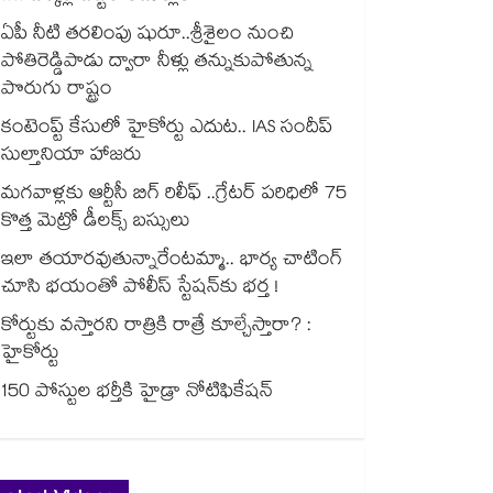
ఏపీ నీటి తరలింపు షురూ..శ్రీశైలం నుంచి
పోతిరెడ్డిపాడు ద్వారా నీళ్లు తన్నుకుపోతున్న
పొరుగు రాష్ట్రం
కంటెంప్ట్ కేసులో హైకోర్టు ఎదుట.. IAS సందీప్
సుల్తానియా హాజరు
మగవాళ్లకు ఆర్టీసీ బిగ్ రిలీఫ్ ..గ్రేటర్ పరిధిలో 75
కొత్త మెట్రో డీలక్స్ బస్సులు
ఇలా తయారవుతున్నారేంటమ్మా.. భార్య చాటింగ్
చూసి భయంతో పోలీస్ స్టేషన్⁫కు భర్త !
కోర్టుకు వస్తారని రాత్రికి రాత్రే కూల్చేస్తారా? :
హైకోర్టు
150 పోస్టుల భర్తీకి హైడ్రా నోటిఫికేషన్