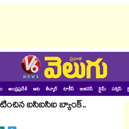
శం
ఆంధ్రప్రదేశ్
ఆట
తీన్మార్
టాకీస్
బిజినెస్
క్రైమ్
సక్సెస్
ల
్రకటించిన ఐసిఐసిఐ బ్యాంక్..