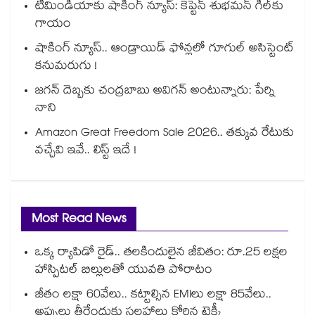
టీమిండియాకు షాకింగ్ న్యూస్: కెప్టెన్ శుభమన్ గిల్‎కు
గాయం
షాకింగ్ న్యూస్.. ఆండ్రాయిడ్ ఫోన్లలో గూగుల్ అసిస్టెంట్
కనుమరుగు !
జగన్ దెబ్బకు చంద్రబాబు అవిగన్ అంటున్నారు: పేర్ని
నాని
Amazon Great Freedom Sale 2026.. తక్కువ రేటుకు
వచ్చేవి ఇవే.. లిస్ట్ ఇదే !
Most Read News
ఒక్క ర్యాపిడో రైడ్.. తలకిందులైన జీవితం: రూ.25 లక్షల
హాస్పిటల్ బిల్లులతో యువతి పోరాటం
జీతం లక్షా 60వేలు.. కట్టాల్సిన EMIలు లక్షా 85వేలు..
అప్పులు తీరేందుకు సలహాలు కోరిన టెక్కీ