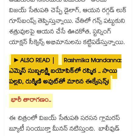
ఆడుకుంటే నేనెందుకు వదులుతా' అంటూ
విజయ్ సేతుపతి చెప్పే డైలాగ్, ఆయన రగ్గడ్ లుక్
గూస్‌బంప్స్ తెప్పిస్తున్నాయి. చేతిలో గన్స్ పట్టుకుని
శత్రువులపై ఆయన చేసే ఊచకోత, స్టన్నింగ్
యాక్షన్ సీక్వెన్స్ అభిమానులను కట్టిపడేస్తున్నాయి.
►ALSO READ |
Rashmika Mandanna:
ఎమ్మెస్ సుబ్బలక్ష్మి బయోపిక్‌లో రష్మిక .. సాయి
పల్లవి, రుక్మిణి అవుట్‌తో మారిన ఈక్వేషన్స్!
భారీ తారాగణం..
ఈ చిత్రంలో విజయ్ సేతుపతి సరసన గ్లామరస్
బ్యూటీ సంయుక్తా మీనన్ నటిస్తుంది. బాలీవుడ్