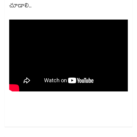
చూడాలి..