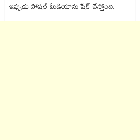
ఇప్పుడు సోషల్ మీడియాను షేక్ చేస్తోంది.