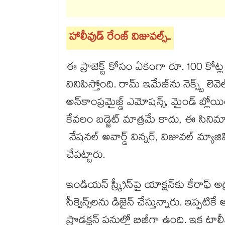
హాలీవుడ్ రేంజ్ విజువల్స్..
ఈ ప్రాజెక్ట్ కోసం ఏకంగా రూ. 100 కోట్ల 
వినిపిస్తోంది. రామ్ ఇమేజ్‌ను నెక్స్ట్ లెవెల
అన్‌కాంప్రమైజ్డ్ ఎమోషన్స్, మైండ్ బ్లో
కేవలం బడ్జెట్ మాత్రమే కాదు, ఈ సినిమ
నేషనల్ అవార్డ్ విన్నర్, విజువల్ మ్యాజ
చేపట్టారు.
ఇండియన్ స్క్రీన్‌పై యాక్షన్‌కు కేరాఫ్
సీక్వెన్స్‌లను డిజైన్ చేస్తున్నారు. ఇప్పటి
ప్రొడక్షన్ పనుల్లో బిజీగా ఉంది. ఇక టాలీవ