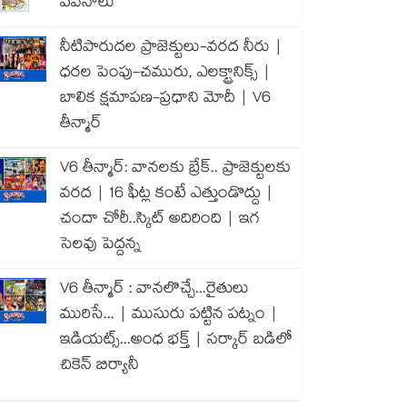
పవనాలు
నీటిపారుదల ప్రాజెక్టులు-వరద నీరు |
ధరల పెంపు-చమురు, ఎలక్ట్రానిక్స్ |
బాలిక క్షమాపణ-ప్రధాని మోదీ | V6
తీన్మార్
V6 తీన్మార్: వానలకు బ్రేక్.. ప్రాజెక్టులకు
వరద | 16 ఫీట్ల కంటే ఎత్తుండొద్దు |
చందా చోరీ..స్కిట్ అదిరింది | ఇగ
సెలవు పెద్దన్న
V6 తీన్మార్ : వానలొచ్చే...రైతులు
మురిసే... | ముసురు పట్టిన పట్నం |
ఇడియట్స్...అంధ భక్త్ | సర్కార్ బడిలో
చికెన్ బిర్యానీ