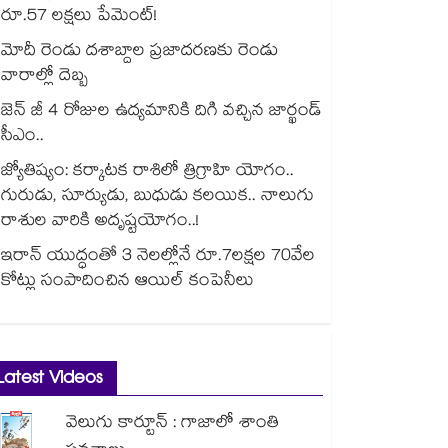
రూ.57 లక్షలు పేమెంట్!
మోదీ రెండు దశాబ్దాల ప్రజాదరణకు రెండు
వారాల్లో దెబ్బ
జెన్ జీ 4 రోజుల ఉద్యమానికి దిగి వచ్చిన జార్ఖండ్
సీఎం..
జ్యోతిష్యం: కర్కాటక రాశిలో త్రిగ్రాహి యోగం..
గురుడు, సూర్యుడు, బుధుడు కలయిక.. నాలుగు
రాశుల వారికి అదృష్టయోగం..!
ఇరాన్ యుద్ధంతో 3 నెలల్లోనే రూ.7లక్షల 70వేల
కోట్లు సంపాదించిన ఆయిల్ కంపెనీలు
Latest Videos
వెలుగు కార్టూన్ : గాజాలో శాంతి