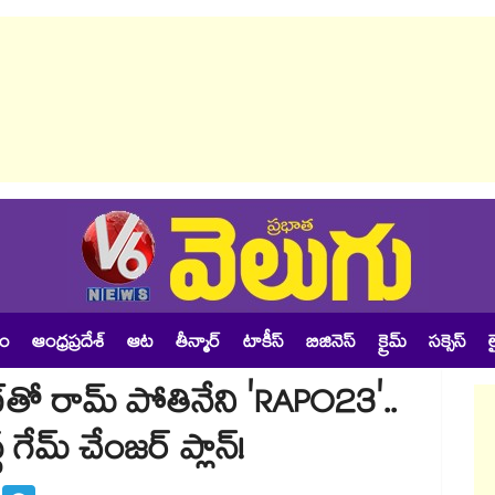
శం
ఆంధ్రప్రదేశ్
ఆట
తీన్మార్
టాకీస్
బిజినెస్
క్రైమ్
సక్సెస్
ల
ట్‌తో రామ్ పోతినేని 'RAPO23'..
ట్ గేమ్ చేంజర్ ప్లాన్!