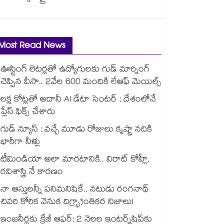
Most Read News
ఊస్టింగ్ లెటర్లతో ఉద్యోగులకు గుడ్ మార్నింగ్
చెప్పిన వీసా.. 2వేల 600 మందికి లేఆఫ్ మెయిల్స్
లక్ష కోట్లతో అదానీ AI డేటా సెంటర్ : దేశంలోనే
ప్లేస్ ఫిక్స్ చేశారు
గుడ్ న్యూస్ : వచ్చే మూడు రోజులు కృష్ణా నదికి
భారీగా నీళ్లు
టీమిండియా అలా మారటానికి.. విరాట్ కోహ్లీ,
రవిశాస్త్రి నే కారణం
నా ఆస్తులన్నీ పనిమనిషికే.. నటుడు రంగనాథ్
చివరి కోరిక వెనుక దిగ్భ్రాంతికర నిజాలు!
ఇంజనీర్లకు క్రేజీ ఆఫర్: 2 నెలల ఇంటర్న్‌షిప్‌కు