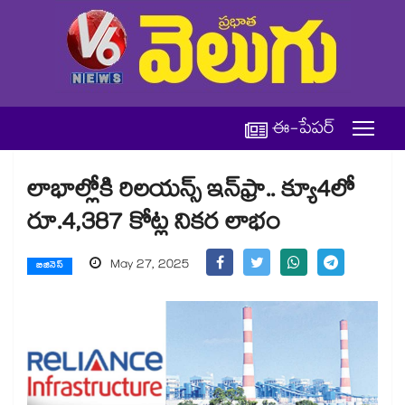
ఈ-పేపర్
లాభాల్లోకి రిలయన్స్‌‌‌‌ ఇన్‌‌‌‌ఫ్రా.. క్యూ4లో
రూ.4,387 కోట్ల నికర లాభం
May 27, 2025
బిజినెస్