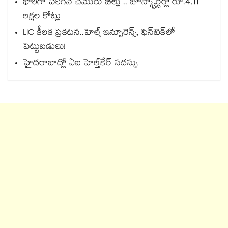
భారీగా పెరిగిన చమురు బిల్లు .. జూన్క్వార్టర్లో రూ.4.11
లక్షల కోట్లు
LIC కీలక ప్రకటన..హెల్త్ ఇన్సూరెన్స్, ఫిన్‌టెక్‌లో
పెట్టుబడులు!
హైదరాబాద్లో ఏఐ హెల్త్‌‌‌‌‌‌‌‌‌‌‌‌‌‌‌‌‌‌‌‌‌‌‌‌‌‌‌‌‌‌‌‌కేర్ సదస్సు