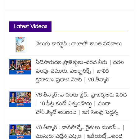
Latest Videos
వెలుగు కార్టూన్ : గాజాలో శాంతి పవనాలు
నీటిపారుదల ప్రాజెక్టులు-వరద నీరు | ధరల
పెంపు-చమురు, ఎలక్ట్రానిక్స్ | బాలిక
క్షమాపణ-ప్రధాని మోదీ | V6 తీన్మార్
V6 తీన్మార్: వానలకు బ్రేక్.. ప్రాజెక్టులకు వరద
| 16 ఫీట్ల కంటే ఎత్తుండొద్దు | చందా
చోరీ..స్కిట్ అదిరింది | ఇగ సెలవు పెద్దన్న
V6 తీన్మార్ : వానలొచ్చే...రైతులు మురిసే... |
ముసురు పట్టిన పట్నం | ఇడియట్స్...అంధ