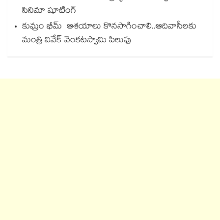
సినిమా షూటింగ్
కుమ్రం భీమ్‌ ఆశయాలు కొనసాగించాలి..ఆదివాసీలకు
మంత్రి వివేక్‌ వెంకటస్వామి పిలుపు