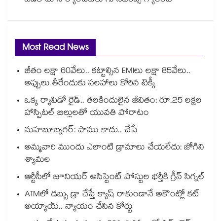
జడల్ మాస్ ర్యాంపేజ్‌కు గూస్‌బంప్స్ గ్యారెంటీ
Most Read News
జీతం లక్షా 60వేలు.. కట్టాల్సిన EMIలు లక్షా 85వేలు..
అప్పులు తీరేందుకు సలహాలు కోరిన టెక్కీ
ఒక్క ర్యాపిడో రైడ్.. తలకిందులైన జీవితం: రూ.25 లక్షల
హాస్పిటల్ బిల్లులతో యువతి పోరాటం
మహబూబ్నగర్: పాము కాదు.. చేపే
అమ్మవారి ముందు ఎలాంటి డ్రామాలు చేయలేదు: జోగిని
శ్యామల
ఆర్టీసీలో జూనియర్ అసిస్టెంట్‌‌ పోస్టుల భర్తీకి గ్రీన్‌‌ సిగ్నల్
ATMలో డబ్బు డ్రా చేస్తే క్యాష్ రాకుండానే అకౌంట్లో కట్
అయ్యాయ్.. న్యాయం చేసిన కోర్టు