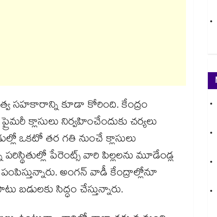
ుత్వ సహకారాన్ని కూడా కోరింది. కేంద్రం
ైమరీ క్లాసులు నిర్వహించేందుకు చర్యలు
బడుల్లో ఒకటో తర గతి నుంచే క్లాసులు
ిస్థితుల్లో పేరెంట్స్ వారి పిల్లలను మూడేండ్ల
ు పంపిస్తున్నారు. అంగన్ వాడీ కేంద్రాల్లోనూ
ాటు బడులకు సిద్ధం చేస్తున్నారు.