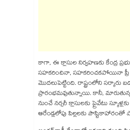
కాగా, ఈ క్లాసుల నిర్వహణకు కేంద్ర ప్రభ
సహకరించినా, సహకరించకపోయినా ప్రీ ప్ర
మొదలుపెట్టింది. రాష్ట్రంలోని సర్కారు 
ప్రారంభమవుతున్నాయి. కానీ, మారుతున్న పర
నుంచే నర్సరీ క్లాసులకు ప్రైవేటు స్కూళ్లక
ఆరేండ్లలోపు పిల్లలకు పౌష్టికాహారంతో ప