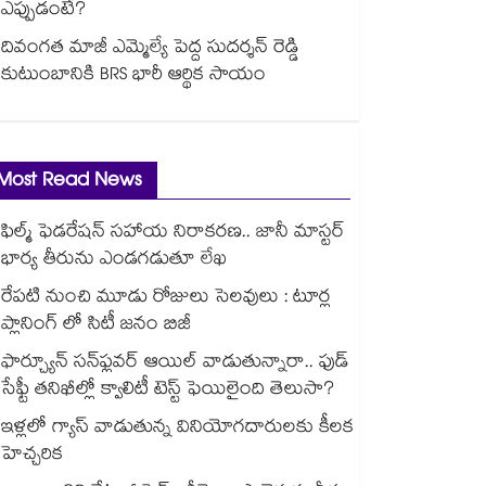
ఎప్పుడంటే?
దివంగత మాజీ ఎమ్మెల్యే పెద్ద సుదర్శన్ రెడ్డి
కుటుంబానికి BRS భారీ ఆర్థిక సాయం
Most Read News
ఫిల్మ్ ఫెడరేషన్ సహాయ నిరాకరణ.. జానీ మాస్టర్
భార్య తీరును ఎండగడుతూ లేఖ
రేపటి నుంచి మూడు రోజులు సెలవులు : టూర్ల
ప్లానింగ్ లో సిటీ జనం బిజీ
ఫార్చ్యూన్ సన్‌ఫ్లవర్ ఆయిల్ వాడుతున్నారా.. ఫుడ్
సేఫ్టీ తనిఖీల్లో క్వాలిటీ టెస్ట్ ఫెయిలైంది తెలుసా?
ఇళ్లలో గ్యాస్ వాడుతున్న వినియోగదారులకు కీలక
హెచ్చరిక