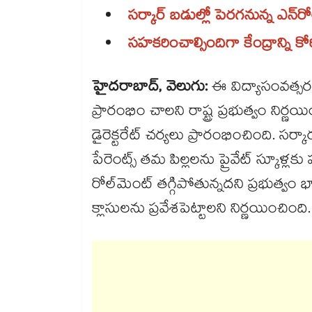
సర్కార్ బడుల్లో పెరగనున్న ఎన్​ర
సహకరించాల్సిందిగా కేంద్రాన్ని కోరి
హైదరాబాద్, వెలుగు:
ఈ విద్యాసంవత్సరంలో
ప్రారంభిం చాలని రాష్ట్ర ప్రభుత్వం నిర్
డైరెక్టరేట్ చర్యలు ప్రారంభించింది. సర్క
పేరెంట్స్ తమ పిల్లలను ప్రైవేట్ స్కూళ్లక
రోల్​మెంట్ తగ్గిపోతున్నదని ప్రభుత్వం భా
క్లాసులను ప్రవేశపెట్టాలని నిర్ణయించింది