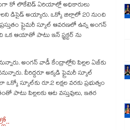
దుగా కో లొకేటెడ్ ఏరియాల్లో అధికారులు
ేయాలని డిసైడ్ అయ్యారు. ఒక్కో జిల్లాలో 20 నుంచి
ప్రస్తుతం ప్రైమరీ స్కూల్ ఆవరణలో ఉన్న అంగన్
చి ఒక ఆయాతో పాటు ఇన్ స్ర్టక్టర్ ను
ున్నారు. అంగన్ వాడీ కేంద్రాల్లోని పిల్లల ఏజ్​కు
ున్నారు. వీరిద్దరూ అక్కడి ప్రైమరీ స్కూల్
ఇలా ఒక్కో స్కూల్​కు రూ.2 లక్షల వరకు ప్రభుత్వం
జీతంతో పాటు పిల్లలకు ఆట వస్తువులు, ఇతర
లో..