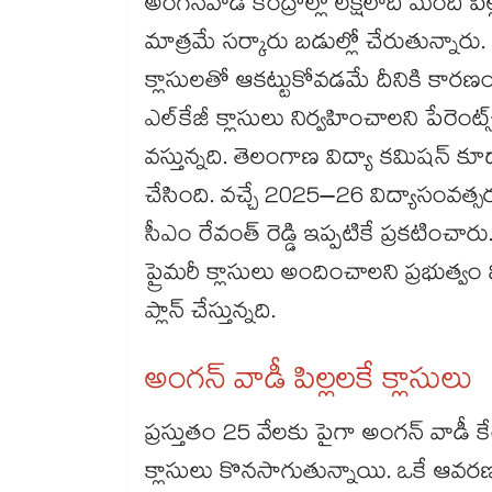
అంగన్​వాడీ కేంద్రాల్లో లక్షలాది మంది 
మాత్రమే సర్కారు బడుల్లో చేరుతున్నారు. ప
క్లాసులతో ఆకట్టుకోవడమే దీనికి కారణం
ఎల్​కేజీ క్లాసులు నిర్వహించాలని పేరెంట్
వస్తున్నది. తెలంగాణ విద్యా కమిషన్ కూడా 
చేసింది. వచ్చే 2025–26 విద్యాసంవత్సరం 
సీఎం రేవంత్ రెడ్డి ఇప్పటికే ప్రకటించార
ప్రైమరీ క్లాసులు అందించాలని ప్రభుత్వం న
ప్లాన్ చేస్తున్నది.
అంగన్ వాడీ పిల్లలకే క్లాసులు
ప్రస్తుతం 25 వేలకు పైగా అంగన్ వాడీ కే
క్లాసులు కొనసాగుతున్నాయి. ఒకే ఆవర