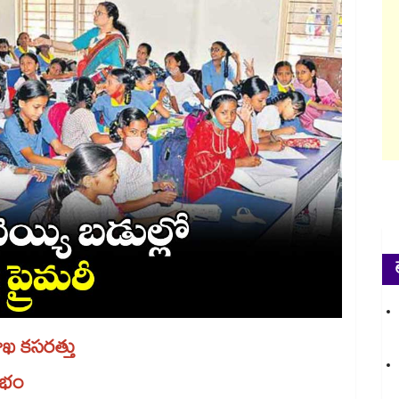
ాఖ కసరత్తు
ంభం