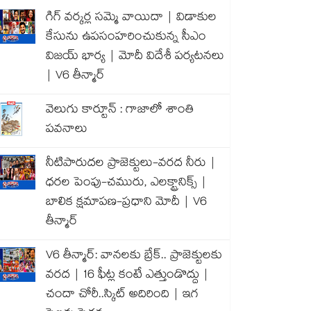
గిగ్ వర్కర్ల సమ్మె వాయిదా | విడాకుల
కేసును ఉపసంహరించుకున్న సీఎం
విజయ్ భార్య | మోదీ విదేశీ పర్యటనలు
| V6 తీన్మార్
వెలుగు కార్టూన్ : గాజాలో శాంతి
పవనాలు
నీటిపారుదల ప్రాజెక్టులు-వరద నీరు |
ధరల పెంపు-చమురు, ఎలక్ట్రానిక్స్ |
బాలిక క్షమాపణ-ప్రధాని మోదీ | V6
తీన్మార్
V6 తీన్మార్: వానలకు బ్రేక్.. ప్రాజెక్టులకు
వరద | 16 ఫీట్ల కంటే ఎత్తుండొద్దు |
చందా చోరీ..స్కిట్ అదిరింది | ఇగ