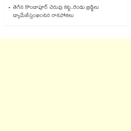
తెగిన కొండాపూర్‌‌‌‌ చెరువు కట్ట..రెండు బ్రిడ్జి‌‌‌‌లు
డ్యామేజ్‌‌‌‌‌‌‌‌స్తంభించిన రాకపోకలు ‌‌‌‌