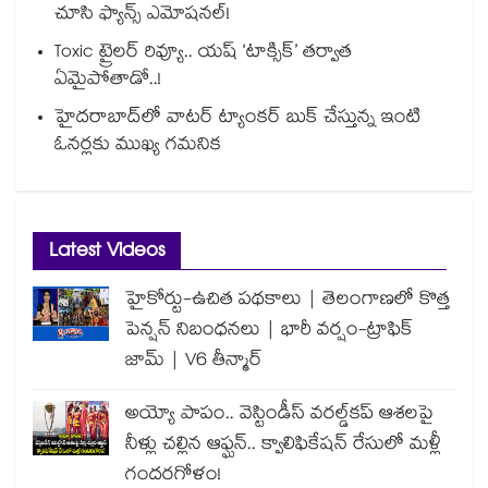
చూసి ఫ్యాన్స్ ఎమోషనల్!
Toxic ట్రైలర్ రివ్యూ.. యష్ ‘టాక్సిక్’ తర్వాత
ఏమైపోతాడో..!
హైదరాబాద్⁪లో వాటర్ ట్యాంకర్ బుక్ చేస్తున్న ఇంటి
ఓనర్లకు ముఖ్య గమనిక
Latest Videos
హైకోర్టు-ఉచిత పథకాలు | తెలంగాణలో కొత్త
పెన్షన్ నిబంధనలు | భారీ వర్షం-ట్రాఫిక్
జామ్ | V6 తీన్మార్
అయ్యో పాపం.. వెస్టిండీస్ వరల్డ్‌కప్ ఆశలపై
నీళ్లు చల్లిన ఆఫ్ఘన్.. క్వాలిఫికేషన్ రేసులో మళ్లీ
గందరగోళం!