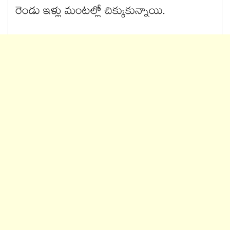
రెండు ఇళ్లు మంటల్లో చిక్కుకున్నాయి.