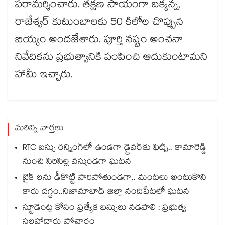
పరామర్శించారు. తక్షణ సాయంగా బక్కన్న,
రాజేశ్వర్ కుటుంబాలకు 50 కిలోల చొప్పున
బియ్యం అందజేశారు. పూర్తి నష్టం అంచనా
నివేదికను ప్రభుత్వానికి పంపించి ఆదుకుంటామని
హామీ ఇచ్చారు.
మరిన్ని వార్తలు
RTC బస్సు రన్నింగ్⁫లో ఉండగా డ్రైవర్‌కు ఫిట్స్.. కామారెడ్డి
నుంచి సిరిసిల్ల వస్తుండగా ఘటన
బైక్ లను ఢీకొట్టి పారిపోతుండగా.. మంటలు అంటుకొని
కారు దగ్ధం..నిజామాబాద్ జిల్లా నందిపేటలో ఘటన
స్టూడెంట్ల కోసం ప్రత్యేక బస్సులు నడపాలి : ప్రభుత్వ
సలహాదారు పోచారం