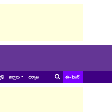
ైఫ్
జిల్లాలు
దర్వాజ
ఈ-పేపర్