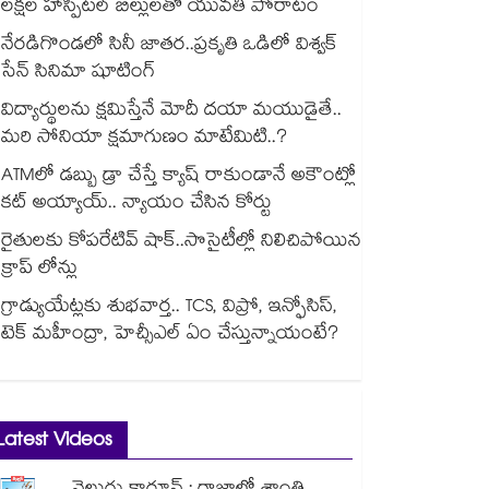
లక్షల హాస్పిటల్ బిల్లులతో యువతి పోరాటం
నేరడిగొండలో సినీ జాతర..ప్రకృతి ఒడిలో విశ్వక్
సేన్ సినిమా షూటింగ్
విద్యార్థులను క్షమిస్తేనే మోదీ దయా మయుడైతే..
మరి సోనియా క్షమాగుణం మాటేమిటి..?
ATMలో డబ్బు డ్రా చేస్తే క్యాష్ రాకుండానే అకౌంట్లో
కట్ అయ్యాయ్.. న్యాయం చేసిన కోర్టు
రైతులకు కోపరేటివ్ షాక్..సొసైటీల్లో నిలిచిపోయిన
క్రాప్ లోన్లు
గ్రాడ్యుయేట్లకు శుభవార్త.. TCS, విప్రో, ఇన్ఫోసిస్,
టెక్ మహీంద్రా, హెచ్సీఎల్ ఏం చేస్తున్నాయంటే?
Latest Videos