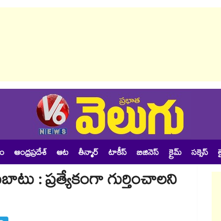
శం
ఆంధ్రప్రదేశ్
ఆట
తీన్మార్
టాకీస్
బిజినెస్
క్రైమ్
సక్సెస్
ల
టు : ప్రత్యేకంగా గుర్తించాలని