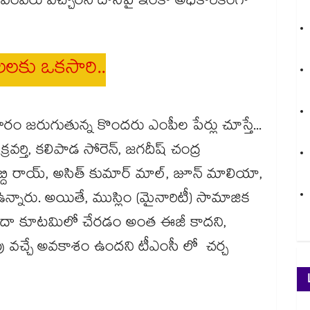
వరెవరు వచ్చారనే దానిపై ఇంకా అధికారికంగా
లలకు ఒకసారి..
ారం జరుగుతున్న కొందరు ఎంపీల పేర్లు చూస్తే...
చక్రవర్తి, కలిపాడ సోరెన్, జగదీష్ చంద్ర
బ్ది రాయ్, అసిత్ కుమార్ మాల్, జూన్ మాలియా,
్నారు. అయితే, ముస్లిం (మైనారిటీ) సామాజిక
ీలో లేదా కూటమిలో చేరడం అంత ఈజీ కాదని,
ైపు వచ్చే అవకాశం ఉందని టీఎంసీ లో చర్చ