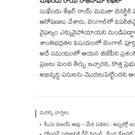
సుఖేందు రాయ్ రాజీనామా లేఖలో
సుఖేందు శేఖర్ రాయ్ మమతా బెనర్జీకి ప
ఆరోపణలు చేశారు. బెంగాల్‌లో విపరీతమ
వైఫల్యం ఎక్కువైపోయాయని మండిపడ్డారు.
శాంతిభద్రతల విషయంలో బెంగాల్ పూర్త
అదే సమయంలో ఆయన బీజేపీని ప్రశంసిం
ప్రజలు మంచి తీర్పు ఇచ్చారని, కొత్త ప్
అభివృద్ధి పనులను మొదలుపెట్టిందని 
మరిన్ని వార్తలు
సీఎం విజయ్ ఆవు - మేక పథకం : అప్పట్లో జ
గోబర్ధన్ పథకానికి గ్రీన్ సిగ్నల్.. కేంద్ర కేబినె