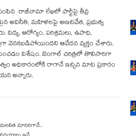
ంపిన రాజీనామా లేఖలో పార్టీపై తీవ్ర
ైన అవినీతి, మహిళలపై అణచివేత, ప్రభుత్వ
 విద్య, ఆరోగ్యం, పరిశ్రమలు, ఉపాధి,
ిగా వెనకబడిపోయిందని ఆవేదన వ్యక్తం చేశారు.
చడం విశేషం. బెంగాల్ చరిత్రలో తొలిసారిగా
రభుత్వం అధికారంలోకి రాగానే ఇచ్చిన మాట ప్రకారం
ఆయన అన్నారు.
యలలిత మాదిరిగానే..
ట్ నిర్ణయాలు ఇవే