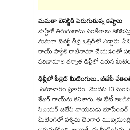
మమతా బెనర్జీకి పెరుగుతున్న కష్టాలు
పార్టీలో తిరుగుబాటు సంకేతాలు కనిపిస
మమతా బెనర్జీ తీవ్ర ఒత్తిడిలో పడ్డారు. 
రాయ్ పార్టీకి రాజీనామా చేయడంతో పర
పరిణామాల తర్వాత ఢిల్లీలో వరుస మీ
ఢిల్లీలో సీక్రెట్ మీటింగులు.. బీజేపీ నేత
సమాచారం ప్రకారం.. మొదట 13 మంది టీ
శేఖర్ రాయ్‌ను కలిశారు. ఈ భేటీ జరిగిన 
సీనియర్ బీజేపీ నాయకుడు భూపేందర్ యా
మీటింగ్‌లో పశ్చిమ బెంగాల్ ముఖ్యమంత్