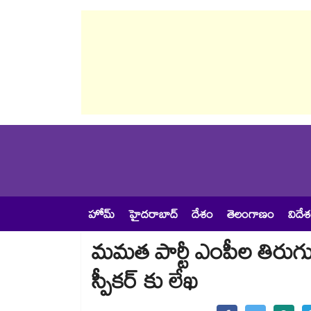
హోమ్
హైదరాబాద్
దేశం
తెలంగాణం
విదే
మమత పార్టీ ఎంపీల తిరుగుబా
స్పీకర్ కు లేఖ