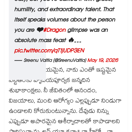
easy, but you’ve carried it with grace,
humility, and extraordinary talent. That
itself speaks volumes about the person
you are ❤️
#Dragon
glimpse was an
absolute mass feast 🔥…
pic.twitter.com/qT1jUDP3EN
— Sreenu Vaitla (@SreenuVaitla)
May 19, 2026
‘‘నా అత్యంత ప్రియమైన, నాకు ఎంతో ఇష్టమైన
ఎన్టీఆర్⁭కు హృదయపూర్వక జన్మదిన
శుభాకాంక్షలు. నీ జీవితంలో ఆనందం,
విజయాలు, మంచి ఆరోగ్యం ఎల్లప్పుడూ నిండుగా
ఉండాలని కోరుకుంటున్నాను. దేవుడు నిన్ను
ఎప్పుడూ అపారమైన ఆశీర్వాదాలతో కాపాడాలని