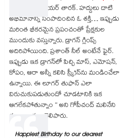
‘‘హ్యాపీ బర్త్‌డే డియర్‌ తారక్‌. హద్దులు దాటి
అభిమానాన్ని సంపాదించిన ఓ శక్తి… ఇప్పుడు
మరింత భీకరమైన ప్రపంచంతో ప్రేక్షకుల
ముందుకు వస్తున్నారు. డ్రాగన్‌ గ్లింప్స్‌
అదిరిపోయింది. ప్రశాంత్ నీల్ అంటేనే ఫైర్.
ఇప్పుడు ఇక డ్రాగన్⁭లో పిచ్చి మాస్, ఎమోషన్,
కోపం, ఆరా అన్నీ కలిసి స్క్రీన్‌ను మండించేలా
ఉన్నాయి. ఈ లూగర్ తుఫాన్ ఎలా
విరుచుకుపడుతుందో చూడటానికి ఇక
ఆగలేకపోతున్నాం ’’ అని గోపీచంద్‌ మలినేని
శుభాకాంక్షలు తెలిపారు.
Happiest Birthday to our dearest