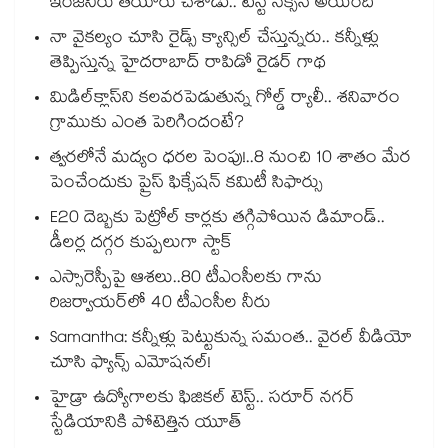
ఇంజనీరు తయారు చేశాడు.. టెస్ట్ సక్సెస్ అయింది
నా వైకల్యం చూసి రైడ్స్ క్యాన్సిల్ చేస్తున్నరు.. కన్నీళ్లు
తెప్పిస్తున్న హైదరాబాద్ రాపిడో రైడర్ గాథ
మిడిల్‌క్లాస్‌ని కలవరపెడుతున్న గోల్డ్ ర్యాలీ.. శనివారం
గ్రాముకు ఎంత పెరిగిందంటే?
త్వరలోనే మద్యం ధ‌‌ర‌‌ల పెంపు!..8 నుంచి 10 శాతం మేర
పెంచేందుకు ప్రైస్ ఫిక్సేష‌‌న్ క‌‌మిటీ సిఫార్సు
E20 దెబ్బకు పెట్రోల్ కార్లకు తగ్గిపోయిన డిమాండ్..
డీలర్ల దగ్గర కుప్పలుగా స్టాక్
ఎస్సారెస్పీపై ఆశలు..80 టీఎంసీలకు గాను
రిజర్వాయర్‌‌‌‌‌‌‌‌‌‌‌‌‌‌‌‌లో 40 టీఎంసీల నీరు
Samantha: కన్నీళ్లు పెట్టుకున్న సమంత.. వైరల్ వీడియో
చూసి ఫ్యాన్స్ ఎమోషనల్!
హైడ్రా ఉద్యోగాలకు ఫిజికల్ టెస్ట్.. సరూర్ నగర్
స్టేడియానికి పోటెత్తిన యూత్