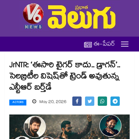
ఈ-పేపర్
JrNTR: ‘ఈసారి టైగర్ కాదు.. డ్రాగన్’..
సెలబ్రిటీల విషెష్⁭తో ట్రెండ్ అవుతున్న
ఎన్టీఆర్ బర్త్‌డే
May 20, 2026
ACTORS