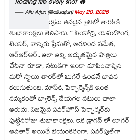
Roaring fire every shot 🔥
— Allu Arjun (@alluarjun)
May 20, 2026
స్టార్ డైరెక్టర్ త్రివిక్రమ్ తనదైన శైలిలో తారక్⁭కి
శుభాకాంక్షలు తెలిపారు. ‘‘ సింహాద్రి, యమదొంగ,
టెంపర్, నాన్నకు ప్రేమతో, అరవింద సమేత,
ఆర్ఆర్ఆర్.. ఇలా ఇన్ని అద్భుతమైన పాత్రలు
చేసినా కూడా, నటుడిగా ఇంకా చూపించాల్సిన
మరో స్థాయి తారక్‌లో మిగిలే ఉందనే భావన
కలుగుతుంది. మాస్‌కి, పెర్ఫార్మెన్స్‌కి ఇంత
నమ్మకంతో బ్యాలెన్స్ చేయగల నటులు చాలా
అరుదు. నిజమైన పవర్‌హౌస్ పెర్ఫార్మర్‌కు
పుట్టినరోజు శుభాకాంక్షలు. ఇక డ్రాగన్ లో లూగర్
అవతార్ అయితే భయంకరంగా, పవర్‌ఫుల్‌గా