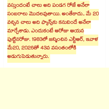
వస్తుందంటే చాలు అది పండగ రోజే అనేలా
సంబరాలు మొదలవుతాయి. అంతేకాదు.. మే 20
వచ్చిన చాలు అది ఫ్యాన్స్⁭కు కనువిందే అనేలా
మార్చేశాడు. ఎందుకంటే ఆరోజు ఆయన
పుట్టినరోజు. 1983లో జన్మించిన ఎన్టీఆర్, ఇవాళ
మే20, 2026తో 43వ వసంతంలోకి
అడుగుపెడుతున్నారు.