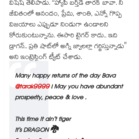
విషెష్ తెలిపాడు. ‘‘హ్యాపీ బర్త్‌డే తారక్ బావా. నీ
జీవితంలో ఆనందం, ప్రేమ, శాంతి, ఎన్నో గొప్ప
విజయాలు ఎప్పుడూ నిండుగా ఉండాలని
కోరుకుంటున్నాను. ఈసారి టైగర్ కాదు.. ఇది
డ్రాగన్.. ప్రతి షాట్‌లో అగ్ని జ్వాలల్లా గర్జిస్తున్నాడు"
అని ఇంట్రెస్టింగ్ ట్వీట్ చేశాడు.
Many happy returns of the day Bava
@tarak9999
! May you have abundant
prosperity, peace & love .
This time it ain’t tiger
It’s DRAGON 🐉