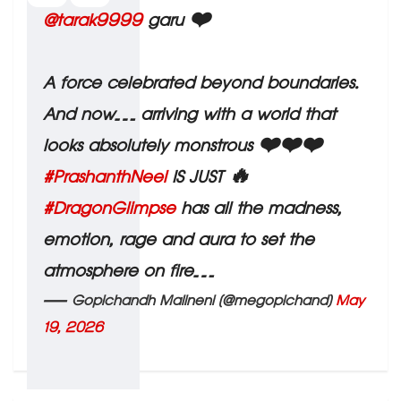
@tarak9999
garu ❤️
A force celebrated beyond boundaries.
And now… arriving with a world that
looks absolutely monstrous ❤️❤️❤️
#PrashanthNeel
IS JUST 🔥
#DragonGlimpse
has all the madness,
emotion, rage and aura to set the
atmosphere on fire…
— Gopichandh Malineni (@megopichand)
May
19, 2026