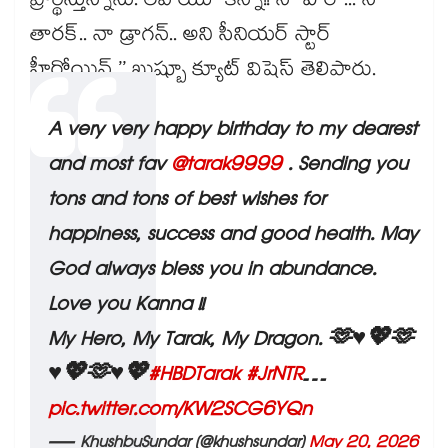
ప్రార్థిస్తున్నాను. లవ్ యూ కన్నా!! నా హీరో... నా
తారక్.. నా డ్రాగన్.. అని సీనియర్ స్టార్
హీరోయిన్ ’’ ఖుష్బూ క్యూట్ విషెస్ తెలిపారు.
A very very happy birthday to my dearest
and most fav
@tarak9999
. Sending you
tons and tons of best wishes for
happiness, success and good health. May
God always bless you in abundance.
Love you Kanna !!
My Hero, My Tarak, My Dragon. 🫶♥️💖🫶
♥️💖🫶♥️💖
#HBDTarak
#JrNTR
…
pic.twitter.com/KW2SCG6YQn
— KhushbuSundar (@khushsundar)
May 20, 2026