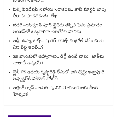
షాకింగ్ నిజాలు ...
ఫిల్మ్ ఫెడరేషన్ సహాయ నిరాకరణ.. జానీ మాస్టర్ భార్య
తీరును ఎండగడుతూ లేఖ
బీదర్–యశ్వంత్ పూర్ ట్రైన్‎కు తప్పిన పెను ప్రమాదం..
ఇంజన్‎లో ఒక్కసారిగా చెలరేగిన పొగలు
ఇడ్లీ, ఉప్మా, ఓట్స్... షుగర్ లెవెల్స్ కంట్రోల్ చేసేందుకు
ఏది బెస్ట్ అంటే...?
SBI బ్యాంకులో ఉద్యోగాలు.. డిగ్రీ ఉంటే చాలు.. ఖాళీలు
చాలానే ఉన్నయ్ !
ట్రైనీ IPS ఉదయ్ కృష్ణారెడ్డి కేసులో బిగ్ ట్విస్ట్: అత్తాపూర్
ఇన్స్పెక్టర్‎కి షోకాజ్ నోటీస్
ఇళ్లలో గ్యాస్ వాడుతున్న వినియోగదారులకు కీలక
హెచ్చరిక