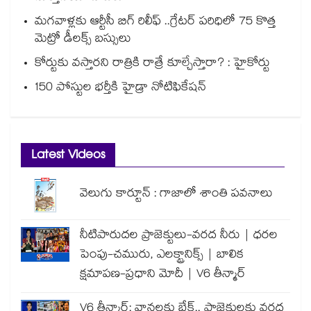
మగవాళ్లకు ఆర్టీసీ బిగ్ రిలీఫ్ ..గ్రేటర్ పరిధిలో 75 కొత్త
మెట్రో డీలక్స్ బస్సులు
కోర్టుకు వస్తారని రాత్రికి రాత్రే కూల్చేస్తారా? : హైకోర్టు
150 పోస్టుల భర్తీకి హైడ్రా నోటిఫికేషన్
Latest Videos
వెలుగు కార్టూన్ : గాజాలో శాంతి పవనాలు
నీటిపారుదల ప్రాజెక్టులు-వరద నీరు | ధరల
పెంపు-చమురు, ఎలక్ట్రానిక్స్ | బాలిక
క్షమాపణ-ప్రధాని మోదీ | V6 తీన్మార్
V6 తీన్మార్: వానలకు బ్రేక్.. ప్రాజెక్టులకు వరద