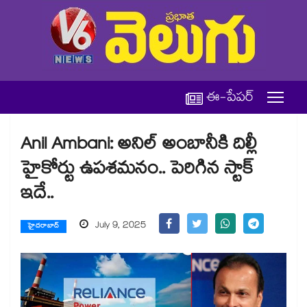
ఈ-పేపర్
Anil Ambani: అనిల్ అంబానీకి దిల్లీ
హైకోర్టు ఉపశమనం.. పెరిగిన స్టాక్
ఇదే..
July 9, 2025
హైదరాబాద్