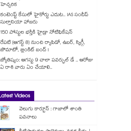
హెచ్చరిక
కంటెంప్ట్ కేసులో హైకోర్టు ఎదుట.. IAS సందీప్
సుల్తానియా హాజరు
150 పోస్టుల భర్తీకి హైడ్రా నోటిఫికేషన్
రేపటి (ఆగస్ట్ 8) నుంచి ర్యాపిడో, ఉబర్, స్విగ్గీ,
జొమాటో, బ్లింకిట్ బంద్ !
జ్యోతిష్యం: ఆగస్టు 9 చాలా పవర్ఫుల్ డే .. ఆరోజు
ఏ రాశి వారు ఏం చేయాలి..
Latest Videos
వెలుగు కార్టూన్ : గాజాలో శాంతి
పవనాలు