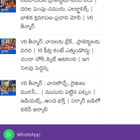
నీటిపారుదల ప్రాజెక్టులు-వరద నీరు |
ధరల పెంపు-చమురు, ఎలక్ట్రానిక్స్ |
బాలిక క్షమాపణ-ప్రధాని మోదీ | V6
తీన్మార్
V6 తీన్మార్: వానలకు బ్రేక్.. ప్రాజెక్టులకు
వరద | 16 ఫీట్ల కంటే ఎత్తుండొద్దు |
చందా చోరీ..స్కిట్ అదిరింది | ఇగ
సెలవు పెద్దన్న
V6 తీన్మార్ : వానలొచ్చే...రైతులు
మురిసే... | ముసురు పట్టిన పట్నం |
ఇడియట్స్...అంధ భక్త్ | సర్కార్ బడిలో
చికెన్ బిర్యానీ
WhatsApp