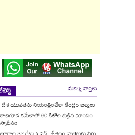
మరిన్ని వార్తలు
లేటెస్ట్
దేశ యువతను నియంత్రించేలా కేంద్రం బిల్లులు
కాచిగూడ కమేళాలో 60 కిలోల కుళ్లిన మాంసం
స్వాధీనం
జూరాల 32 గేట్లు ఓపెన్.. శ్రీశైలం ప్రాజెక్టుకు నీరు