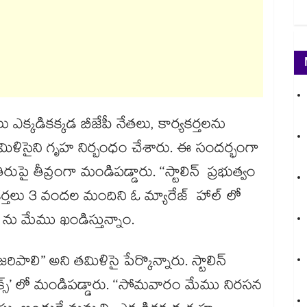
్కడికక్కడ బీజేపీ నేతలు, కార్యకర్తలను
తమిళిసైని గృహ నిర్బంధం చేశారు. ఈ సందర్భంగా
రుపై తీవ్రంగా మండిపడ్డారు. ‘‘స్టాలిన్ ప్రభుత్వం
ర్తలు 3 వందల మందిని ఓ మ్యారేజ్ హాల్ లో
్ ను మేము ఖండిస్తున్నాం.
రిపాలి” అని తమిళిసై పేర్కొన్నారు. స్టాలిన్
‘ఎక్స్’ లో మండిపడ్డారు. ‘‘సోమవారం మేము నిరసన