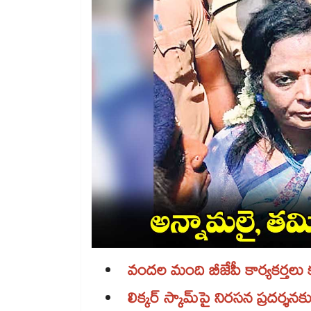
వందల మంది బీజేపీ కార్యకర్తల
లిక్కర్ స్కామ్​పై నిరసన ప్రదర్శ