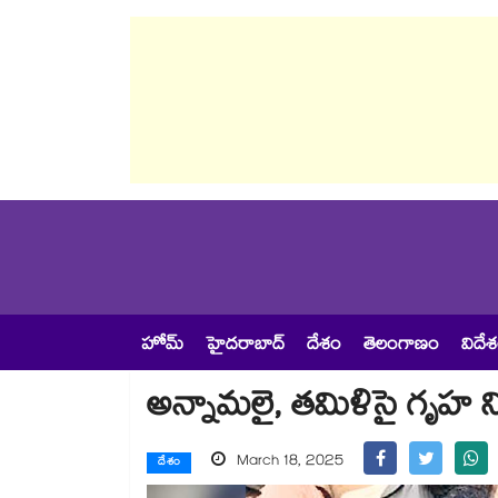
హోమ్
హైదరాబాద్
దేశం
తెలంగాణం
విదే
అన్నామలై, తమిళిసై గృహ న
March 18, 2025
దేశం