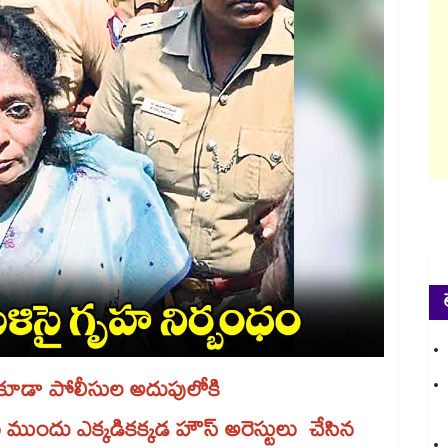
ు కూడా పోలీసుల అదుపులోకి
నకు ముందు ఎక్కడికక్కడ హౌస్ అరెస్టులు చేసిన