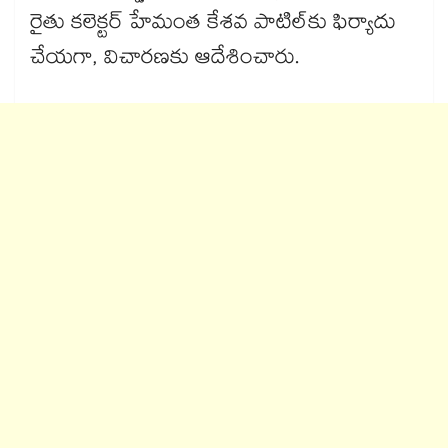
రైతు కలెక్టర్​ హేమంత కేశవ పాటిల్​కు ఫిర్యాదు
చేయగా, విచారణకు ఆదేశించారు.