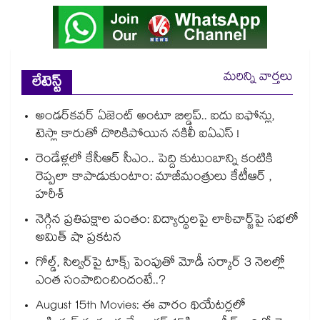
మరిన్ని వార్తలు
లేటెస్ట్
అండర్‌కవర్ ఏజెంట్ అంటూ బిల్డప్.. ఐదు ఐఫోన్లు,
టెస్లా కారుతో దొరికిపోయిన నకిలీ ఐఏఎస్ !
రెండేళ్లలో కేసీఆర్ సీఎం.. పెద్ది కుటుంబాన్ని కంటికి
రెప్పలా కాపాడుకుంటాం: మాజీమంత్రులు కేటీఆర్ ,
హరీశ్
నెగ్గిన ప్రతిపక్షాల పంతం: విద్యార్థులపై లాఠీచార్జ్‎పై సభలో
అమిత్ షా ప్రకటన
గోల్డ్, సిల్వర్‌పై టాక్స్ పెంపుతో మోడీ సర్కార్ 3 నెలల్లో
ఎంత సంపాదించిందంటే..?
August 15th Movies: ఈ వారం థియేటర్లలో