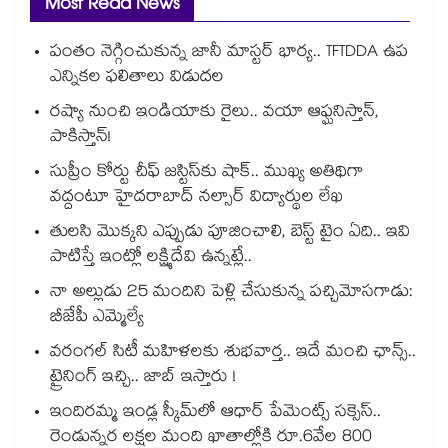
Most Read News
పంతం నెగ్గించుకున్న జానీ మాస్టర్ భార్య.. TFTDDA ఉప
ఎన్నికల ఫలితాలు విడుదల
రష్యా నుంచి ఇండియాకు రైలు.. వయా ఆఫ్ఘనిస్తాన్,
పాకిస్తాన్!
సుప్రీం కోర్టు చీఫ్ జస్టిస్⁭కు షాక్.. ముఖ్య అతిథిగా
వద్దంటూ హైదరాబాద్ నల్సార్ విద్యార్థుల లేఖ
తులసి మొక్కని ఎప్పుడు పూజించాలి, బెస్ట్ టైం ఏది.. ఇవి
పాటిస్తే ఇంట్లో లక్ష్మిదేవి ఉన్నట్లే..
నా అల్లుడు 25 మందిని పెళ్లి చేసుకున్న పచ్చిమోసగాడు:
బీజేపీ ఎమ్మెల్యే
వరంగల్ సిటీ మహిళలకు శుభవార్త.. ఇదే మంచి ఛాన్స్..
ట్రైనింగ్ ఇచ్చి.. జాబ్ ఇస్తారు !
ఇందిరమ్మ ఇండ్ల స్కీమ్‌‌‌‌‌‌‌‌లో ఆధార్ పేమెంట్స్ సక్సెస్..
రెండున్నర లక్షల మంది ఖాతాల్లోకి రూ.6వేల 800