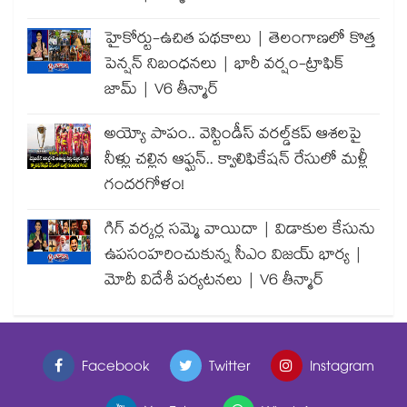
హైకోర్టు-ఉచిత పథకాలు | తెలంగాణలో కొత్త
పెన్షన్ నిబంధనలు | భారీ వర్షం-ట్రాఫిక్
జామ్ | V6 తీన్మార్
అయ్యో పాపం.. వెస్టిండీస్ వరల్డ్‌కప్ ఆశలపై
నీళ్లు చల్లిన ఆఫ్ఘన్.. క్వాలిఫికేషన్ రేసులో మళ్లీ
గందరగోళం!
గిగ్ వర్కర్ల సమ్మె వాయిదా | విడాకుల కేసును
ఉపసంహరించుకున్న సీఎం విజయ్ భార్య |
మోదీ విదేశీ పర్యటనలు | V6 తీన్మార్
Facebook
Twitter
Instagram