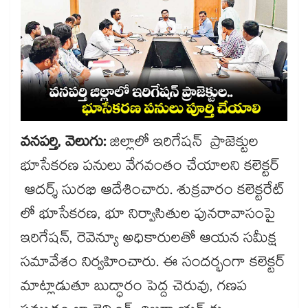
వనపర్తి, వెలుగు:
జిల్లాలో ఇరిగేషన్ ప్రాజెక్టుల
భూసేకరణ పనులు వేగవంతం చేయాలని కలెక్టర్
ఆదర్శ్​ సురభి ఆదేశించారు. శుక్రవారం కలెక్టరేట్
లో భూసేకరణ, భూ నిర్వాసితుల పునరావాసంపై
ఇరిగేషన్, రెవెన్యూ అధికారులతో ఆయన సమీక్ష
సమావేశం నిర్వహించారు. ఈ సందర్భంగా కలెక్టర్​
మాట్లాడుతూ బుద్ధారం పెద్ద చెరువు, గణప