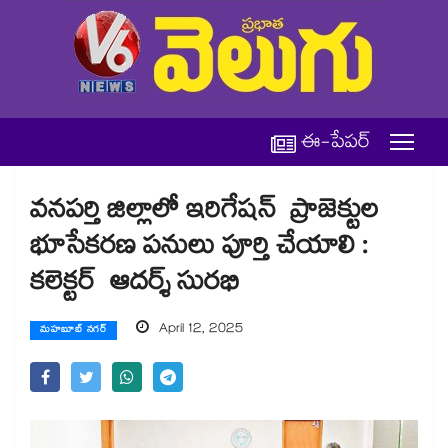
ఈ-పేపర్
వనపర్తి జిల్లాలో ఇరిగేషన్ ప్రాజెక్టుల
భూసేకరణ పనులు పూర్తి చేయాలి :
కలెక్టర్ ఆదర్శ్​ సురభి
April 12, 2025
మహబూబ్ నగర్