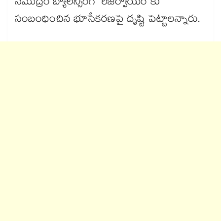
సముద్రం బ్యాలెన్సింగ్ రిజర్వాయర్ కు
సంబంధించిన భూసేకరణపై దృష్టి పెట్టాలన్నారు.