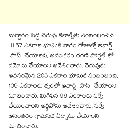
బుద్ధారం పెద్ద చెరువు కెనాల్స్​కు సంబంధించిన
11.57 ఎకరాల భూమికి వారం రోజుల్లో అవార్డ్
పాస్ చేయాలని, అనంతరం ధరణి పోర్టల్ లో
నమోదు చేయాలని ఆదేశించారు. చెరువుకు
అవసరమైన 205 ఎకరాల భూమికి సంబంధించి,
109 ఎకరాలకు త్వరలో అవార్డ్ పాస్ చేయాలని
సూచించారు. మిగిలిన 96 ఎకరాలకు సర్వే
చేయించాలని ఆర్డీవోను ఆదేశించారు. సర్వే
అనంతరం గ్రామసభ ఏర్పాటు చేయాలని
సూచించారు.