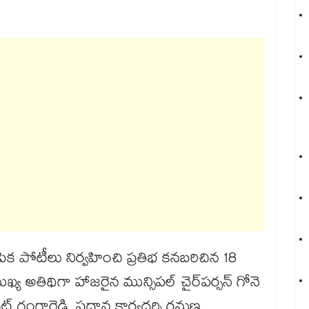
ియంలో ఎంపిక పోటీలు నిర్వహించి ప్రతిభ కనబరిచిన 18
సిపల్​ చైర్‌‌‌‌‌‌‌‌‌‌‌‌‌‌‌‌‌‌‌‌‌‌‌‌‌‌‌‌‌‌‌‌పర్సన్‌‌‌‌‌‌‌‌‌‌‌‌‌‌‌‌ గోనె
్​ గంగారెడ్డి, ప్రధాన కార్యదర్శి రమణ