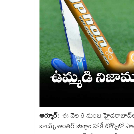
ఆర్మూర్​:
ఈ నెల 9 నుంచి హైదరాబాద్‌‌‌‌‌‌‌‌
బాయ్స్‌‌‌‌‌‌‌‌‌‌‌‌‌‌‌‌ అంతర్ జిల్లాల హాకీ టోర్