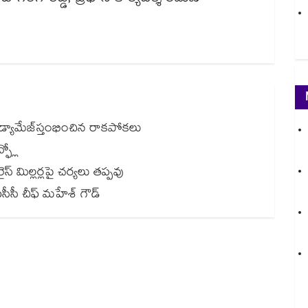
్యామేజ్‌‌‌‌‌‌‌‌స్తంభించిన రాకపోకలు ‌‌‌‌
ఫ్లో
స్ మిల్లర్లపై చర్యలు తప్పవు
హేశ్‌‌‌‌‌‌‌‌ గౌడ్‌‌‌‌‌‌‌‌‌‌‌‌‌‌‌‌