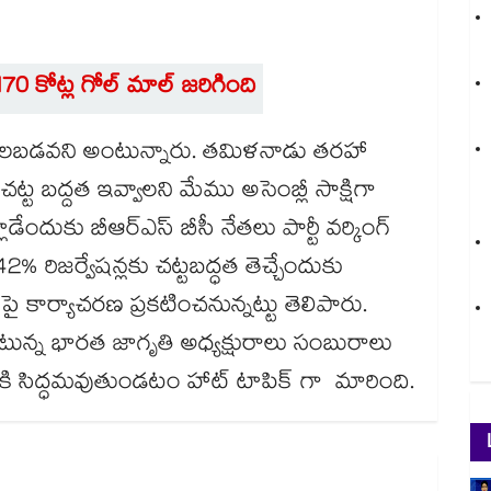
70 కోట్ల గోల్ మాల్ జరిగింది
టులో నిలబడవని అంటున్నారు. తమిళనాడు తరహా
ట్ట బద్దత ఇవ్వాలని మేము అసెంబ్లీ సాక్షిగా
ేందుకు బీఆర్ఎస్ బీసీ నేతలు పార్టీ వర్కింగ్
 42% రిజర్వేషన్లకు చట్టబద్ధత తెచ్చేందుకు
ంపై కార్యాచరణ ప్రకటించనున్నట్టు తెలిపారు.
ొంటున్న భారత జాగృతి అధ్యక్షురాలు సంబురాలు
ికి సిద్ధమవుతుండటం హాట్ టాపిక్ గా మారింది.