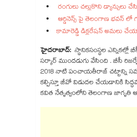
రంగులు చల్లుకొని డ్యాన్సులు చేసి
ఆర్డినెన్స్ పై తెలంగాణ భవన్ లో
కామారెడ్డి డిక్లరేషన్ అమలు చే
హైదరాబాద్:
స్థానికసంస్థల ఎన్నికల్
సర్కార్ ముందడుగు వేసింది . బీసీ రిజర్వ
2018 నాటి పంచాయతీరాజ్ చట్టాన్ని సవరిస
కల్పిస్తూ జీవో విడుదల చేయడానికి సిద్ధమ
కవిత నేతృత్వంలోని తెలంగాణ జాగృతి ఆ