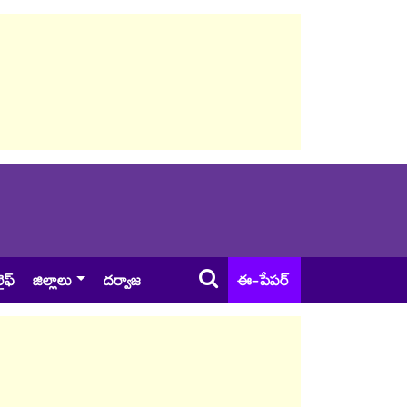
ైఫ్
జిల్లాలు
దర్వాజ
ఈ-పేపర్