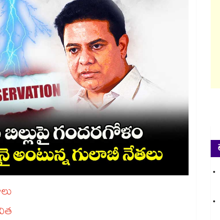
ాలు
విత