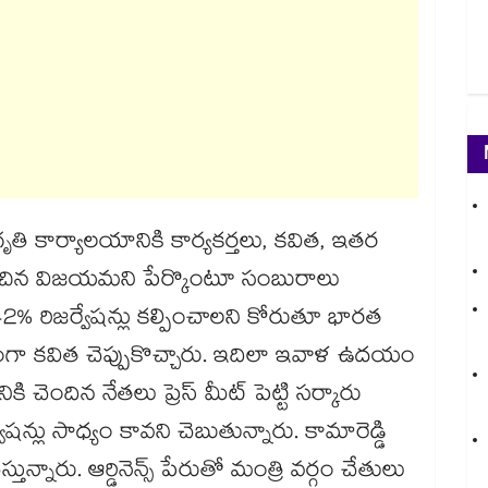
ృతి కార్యాలయానికి కార్యకర్తలు, కవిత, ఇతర
ంచిన విజయమని పేర్కొంటూ సంబురాలు
లో 42% రిజర్వేషన్లు కల్పించాలని కోరుతూ భారత
గా కవిత చెప్పుకొచ్చారు. ఇదిలా ఇవాళ ఉదయం
 చెందిన నేతలు ప్రెస్ మీట్ పెట్టి సర్కారు
ర్వేషన్లు సాధ్యం కావని చెబుతున్నారు. కామారెడ్డి
న్నారు. ఆర్డినెన్స్ పేరుతో మంత్రి వర్గం చేతులు