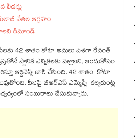
న లీడర్లు
 గులాబీ నేతల ఆగ్రహం
యాలని డిమాండ్
లో బీసీలకు 42 శాతం కోటా అమలు దిశగా రేవంత్
ేష్లతోనే స్థానిక ఎన్నికలకు వెళ్లాలని, ఇందుకోసం
్తూ ఆర్డినెన్స్ జారీ చేసింది. 42 శాతం కోటా
వుతోంది. దీనిపై బీఆర్ఎస్ ఎమ్మెల్సీ కల్వకుంట్ల
ధ్వర్యంలో సంబురాలు చేసుకున్నారు.