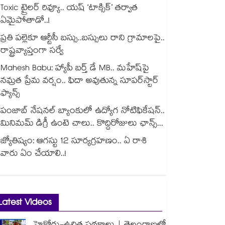
Toxic ట్రైలర్ రివ్యూ.. యష్ ‘టాక్సిక్’ తర్వాత
ఏమైపోతాడో..!
ప్రతి పల్లెకూ ఆర్టీసీ బస్సు..బస్సులు రాని గ్రామాలపై..
రాష్ట్రవ్యాప్తంగా సర్వే
Mahesh Babu: హ్యాపీ బర్త్ డే MB.. మహేష్‌పై
నమ్రత ప్రేమ వర్షం.. ఫిదా అవుతున్న సూపర్‌స్టార్
ఫ్యాన్స్
పంజాబ్ నేషనల్ బ్యాంకులో ఉద్యోగ నోటిఫికేషన్..
మినిమమ్ డిగ్రీ ఉంటె చాలు.. కొద్దిరోజులు ఛాన్స్...
జ్యోతిష్యం: ఆగస్టు 12 సూర్యగ్రహణం.. ఏ రాశి
వారు ఏం చేయాలి..!
Latest Videos