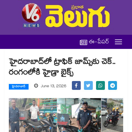
ఈ-పేపర్
హైదరాబాద్‎లో ట్రాఫిక్ జామ్స్‎కు చెక్..
రంగంలోకి హైడ్రా బైక్స్
June 13, 2026
హైదరాబాద్