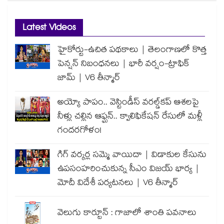
Latest Videos
హైకోర్టు-ఉచిత పథకాలు | తెలంగాణలో కొత్త
పెన్షన్ నిబంధనలు | భారీ వర్షం-ట్రాఫిక్
జామ్ | V6 తీన్మార్
అయ్యో పాపం.. వెస్టిండీస్ వరల్డ్‌కప్ ఆశలపై
నీళ్లు చల్లిన ఆఫ్ఘన్.. క్వాలిఫికేషన్ రేసులో మళ్లీ
గందరగోళం!
గిగ్ వర్కర్ల సమ్మె వాయిదా | విడాకుల కేసును
ఉపసంహరించుకున్న సీఎం విజయ్ భార్య |
మోదీ విదేశీ పర్యటనలు | V6 తీన్మార్
వెలుగు కార్టూన్ : గాజాలో శాంతి పవనాలు