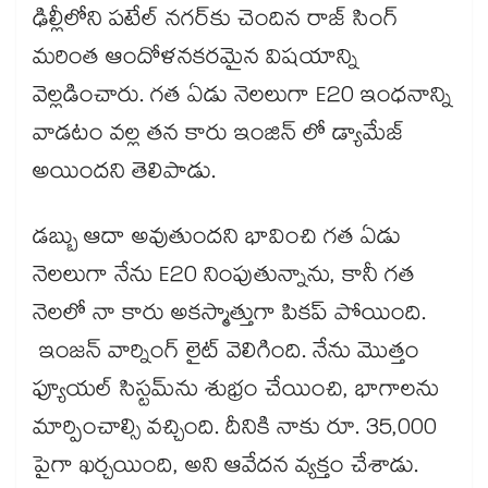
ఢిల్లీలోని పటేల్ నగర్‌కు చెందిన రాజ్ సింగ్
మరింత ఆందోళనకరమైన విషయాన్ని
వెల్లడించారు. గత ఏడు నెలలుగా E20 ఇంధనాన్ని
వాడటం వల్ల తన కారు ఇంజిన్ లో డ్యామేజ్
అయిందని తెలిపాడు.
డబ్బు ఆదా అవుతుందని భావించి గత ఏడు
నెలలుగా నేను E20 నింపుతున్నాను, కానీ గత
నెలలో నా కారు అకస్మాత్తుగా పికప్ పోయింది.
ఇంజన్ వార్నింగ్ లైట్ వెలిగింది. నేను మొత్తం
ఫ్యూయల్ సిస్టమ్‌ను శుభ్రం చేయించి, భాగాలను
మార్పించాల్సి వచ్చింది. దీనికి నాకు రూ. 35,000
పైగా ఖర్చయింది, అని ఆవేదన వ్యక్తం చేశాడు.