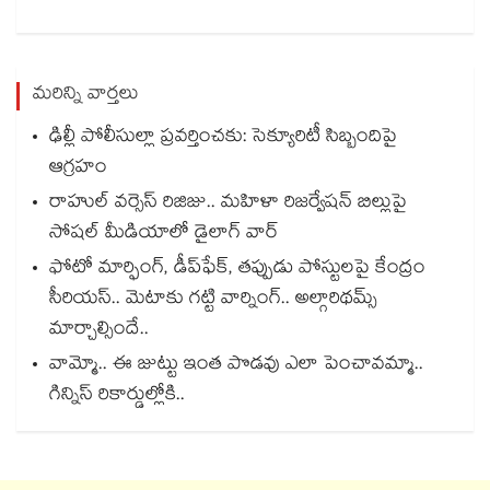
మరిన్ని వార్తలు
ఢిల్లీ పోలీసుల్లా ప్రవర్తించకు: సెక్యూరిటీ సిబ్బందిపై
ఆగ్రహం
రాహుల్ వర్సెస్ రిజిజు.. మహిళా రిజర్వేషన్ బిల్లుపై
సోషల్ మీడియాలో డైలాగ్ వార్
ఫోటో మార్ఫింగ్, డీప్‌ఫేక్‌, తప్పుడు పోస్టులపై కేంద్రం
సీరియస్.. మెటాకు గట్టి వార్నింగ్.. అల్గారిథమ్స్
మార్చాల్సిందే..
వామ్మో.. ఈ జుట్టు ఇంత పొడవు ఎలా పెంచావమ్మా..
గిన్నిస్ రికార్డుల్లోకి..