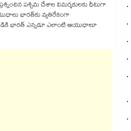
్రశ్నించిన పశ్చిమ దేశాల విమర్శకులకు ధీటుగా
ాలు భారత్‌‌‌‌‌‌‌‌కు వ్యతిరేకంగా
ాడికి భారత్ ఎన్నడూ ఎలాంటి ఆయుధాలూ