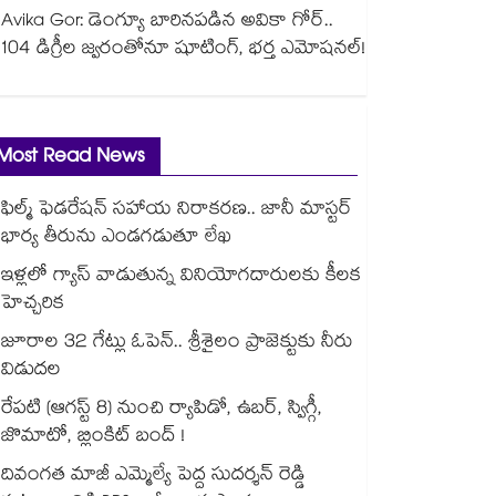
Avika Gor: డెంగ్యూ బారినపడిన అవికా గోర్..
104 డిగ్రీల జ్వరంతోనూ షూటింగ్, భర్త ఎమోషనల్!
Most Read News
ఫిల్మ్ ఫెడరేషన్ సహాయ నిరాకరణ.. జానీ మాస్టర్
భార్య తీరును ఎండగడుతూ లేఖ
ఇళ్లలో గ్యాస్ వాడుతున్న వినియోగదారులకు కీలక
హెచ్చరిక
జూరాల 32 గేట్లు ఓపెన్.. శ్రీశైలం ప్రాజెక్టుకు నీరు
విడుదల
రేపటి (ఆగస్ట్ 8) నుంచి ర్యాపిడో, ఉబర్, స్విగ్గీ,
జొమాటో, బ్లింకిట్ బంద్ !
దివంగత మాజీ ఎమ్మెల్యే పెద్ద సుదర్శన్ రెడ్డి