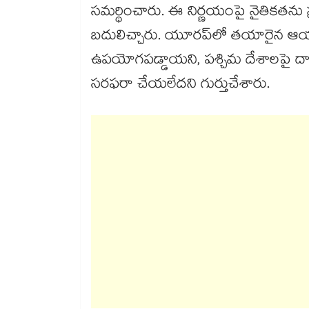
సమర్థించారు. ఈ నిర్ణయంపై నైతికతను ప
బదులిచ్చారు. యూరప్‌‌‌‌‌‌‌‌లో తయారైన ఆయుధ
ఉపయోగపడ్డాయని, పశ్చిమ దేశాలపై ద
సరఫరా చేయలేదని గుర్తుచేశారు.