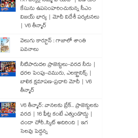
గిగ్ వర్కర్ల సమ్మె వాయిదా | విడాకుల
కేసును ఉపసంహరించుకున్న సీఎం
విజయ్ భార్య | మోదీ విదేశీ పర్యటనలు
| V6 తీన్మార్
వెలుగు కార్టూన్ : గాజాలో శాంతి
పవనాలు
నీటిపారుదల ప్రాజెక్టులు-వరద నీరు |
ధరల పెంపు-చమురు, ఎలక్ట్రానిక్స్ |
బాలిక క్షమాపణ-ప్రధాని మోదీ | V6
తీన్మార్
V6 తీన్మార్: వానలకు బ్రేక్.. ప్రాజెక్టులకు
వరద | 16 ఫీట్ల కంటే ఎత్తుండొద్దు |
చందా చోరీ..స్కిట్ అదిరింది | ఇగ
సెలవు పెద్దన్న