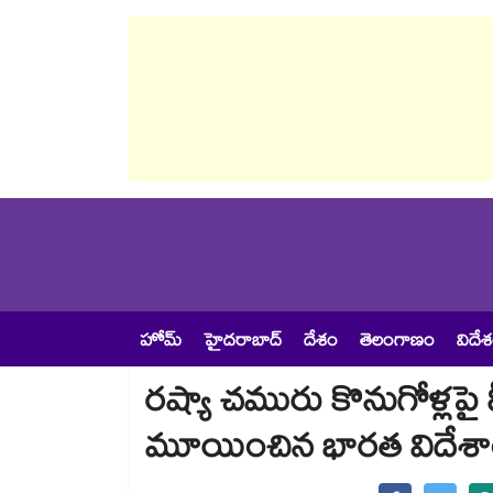
హోమ్
హైదరాబాద్
దేశం
తెలంగాణం
విదే
రష్యా చమురు కొనుగోళ్లపై న
మూయించిన భారత విదేశాం