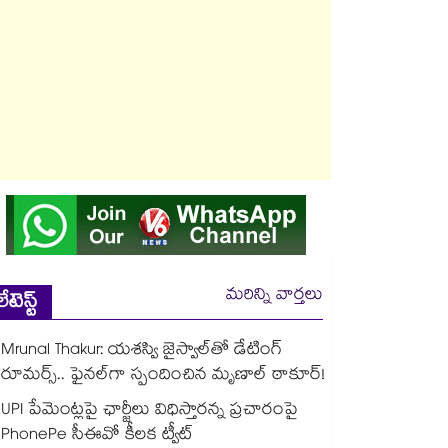
మరిన్ని వార్తలు
లేటెస్ట్
Mrunal Thakur: యశస్వి జైస్వాల్‌తో డేటింగ్
రూమర్స్‌.. ఫైనల్‌గా స్పందించిన మృణాల్ ఠాకూర్!
UPI పేమెంట్లపై ఛార్జీలు విధిస్తారన్న ప్రచారంపై
PhonePe సీఈవో కీలక ట్వీట్