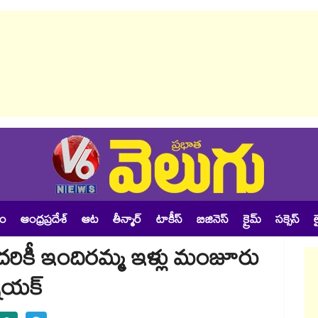
శం
ఆంధ్రప్రదేశ్
ఆట
తీన్మార్
టాకీస్
బిజినెస్
క్రైమ్
సక్సెస్
ల
ికీ ఇందిరమ్మ ఇళ్లు మంజూరు
్నాయక్