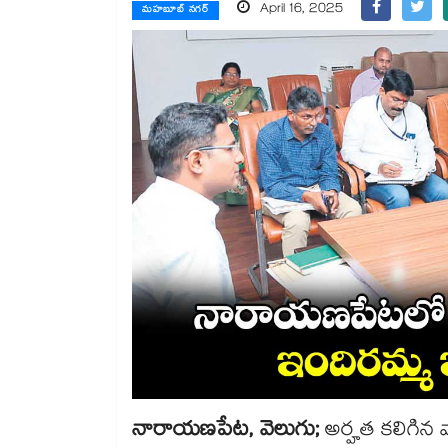
April 16, 2025
మహబూబ్ నగర్
నారాయణపేట, వెలుగు;
అర్హత కలిగిన