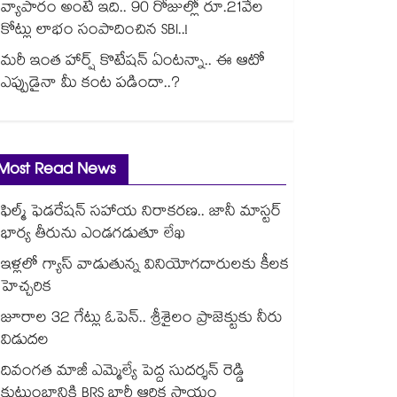
వ్యాపారం అంటే ఇది.. 90 రోజుల్లో రూ.21వేల
కోట్లు లాభం సంపాదించిన SBI..!
మరీ ఇంత హార్ష్ కొటేషన్ ఏంటన్నా.. ఈ ఆటో
ఎప్పుడైనా మీ కంట పడిందా..?
Most Read News
ఫిల్మ్ ఫెడరేషన్ సహాయ నిరాకరణ.. జానీ మాస్టర్
భార్య తీరును ఎండగడుతూ లేఖ
ఇళ్లలో గ్యాస్ వాడుతున్న వినియోగదారులకు కీలక
హెచ్చరిక
జూరాల 32 గేట్లు ఓపెన్.. శ్రీశైలం ప్రాజెక్టుకు నీరు
విడుదల
దివంగత మాజీ ఎమ్మెల్యే పెద్ద సుదర్శన్ రెడ్డి
కుటుంబానికి BRS భారీ ఆర్థిక సాయం