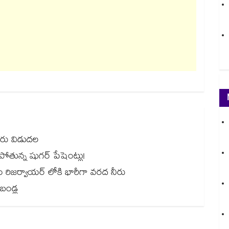
 నీరు విడుదల
ిపోతున్న షుగర్ పేషెంట్లు!
ీశైలం రిజర్వాయర్ లోకి భారీగా వరద నీరు
 బండ్ల