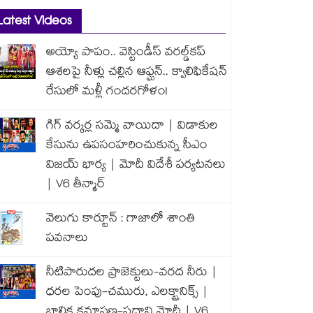
Latest Videos
అయ్యో పాపం.. వెస్టిండీస్ వరల్డ్‌కప్
ఆశలపై నీళ్లు చల్లిన ఆఫ్ఘన్.. క్వాలిఫికేషన్
రేసులో మళ్లీ గందరగోళం!
గిగ్ వర్కర్ల సమ్మె వాయిదా | విడాకుల
కేసును ఉపసంహరించుకున్న సీఎం
విజయ్ భార్య | మోదీ విదేశీ పర్యటనలు
| V6 తీన్మార్
వెలుగు కార్టూన్ : గాజాలో శాంతి
పవనాలు
నీటిపారుదల ప్రాజెక్టులు-వరద నీరు |
ధరల పెంపు-చమురు, ఎలక్ట్రానిక్స్ |
బాలిక క్షమాపణ-ప్రధాని మోదీ | V6