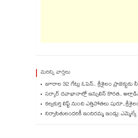
మరిన్ని వార్తలు
జూరాల 32 గేట్లు ఓపెన్.. శ్రీశైలం ప్రాజెక్టుకు
సర్కార్ దవాఖానాల్లో ఇన్సులిన్ కొరత.. అల్లాడ
కల్వకుర్తి లిఫ్ట్ నుంచి ఎత్తిపోతలు షురూ..శ్ర
నిర్వాసితులందరికీ ఇందిరమ్మ ఇండ్లు: ఎమ్మెల్యే