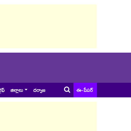
ైఫ్
జిల్లాలు
దర్వాజ
ఈ-పేపర్