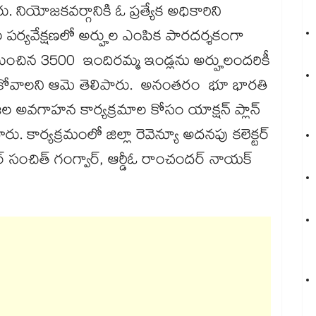
రు. నియోజకవర్గానికి ఓ ప్రత్యేక అధికారిని
 పర్యవేక్షణలో అర్హుల ఎంపిక పారదర్శకంగా
యించిన 3500 ఇందిరమ్మ ఇండ్లను అర్హులందరికీ
సుకోవాలని ఆమె తెలిపారు. అనంతరం భూ భారతి
్రజల అవగాహన కార్యక్రమాల కోసం యాక్షన్ ప్లాన్
. కార్యక్రమంలో జిల్లా రెవెన్యూ అదనపు కలెక్టర్
ర్ సంచిత్ గంగ్వార్, ఆర్డీఓ రాంచందర్ నాయక్