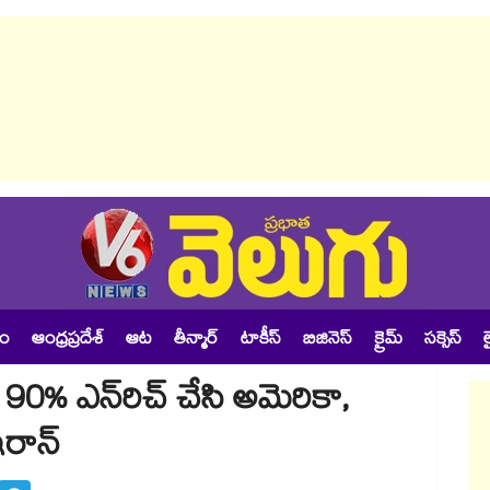
శం
ఆంధ్రప్రదేశ్
ఆట
తీన్మార్
టాకీస్
బిజినెస్
క్రైమ్
సక్సెస్
ల
0% ఎన్‌రిచ్ చేసి అమెరికా,
ఇరాన్