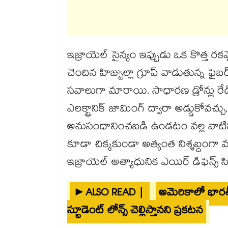
ఇజ్రాయెల్ సైన్యం ఇప్పుడు ఒక కొత్త ర
చెందిన హిజ్బుల్లా గ్రూప్ వాడుతున్న ఫైబర్-
సవాలుగా మారాయి. సాధారణ డ్రోన్లు రేడియ
ఎలక్ట్రానిక్ జామింగ్ ద్వారా అడ్డుకోవచ్చు. 
అనుసంధానించబడి ఉండటం వల్ల వాటిన
కూడా చిక్కకుండా అత్యంత నిశ్శబ్దంగా వచ
ఇజ్రాయెల్ అత్యాధునిక ఎయిర్ డిఫెన్స్ స
►ALSO READ |
అమెరికాలో భారత
స్టూడెంట్ లోన్స్ చెల్లిస్తానని ప్రకటన