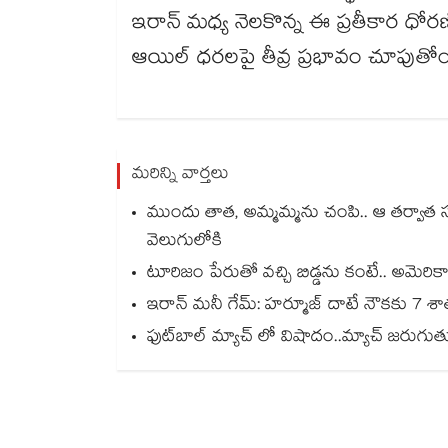
ఇరాన్ మధ్య నెలకొన్న ఈ ప్రతీకార ధోరణి 
ఆయిల్ ధరలపై తీవ్ర ప్రభావం చూపుతోం
మరిన్ని వార్తలు
ముందు తాత, అమ్మమ్మను చంపి.. ఆ తర్వాత 
వెలుగులోకి
టూరిజం పేరుతో వచ్చి బిడ్డను కంటే.. అమెరికా ప
ఇరాన్ మనీ గేమ్: హర్మూజ్ దాటే నౌకకు 7 శాతం
ఫుట్‌బాల్ మ్యాచ్ లో విషాదం..మ్యాచ్ జరు