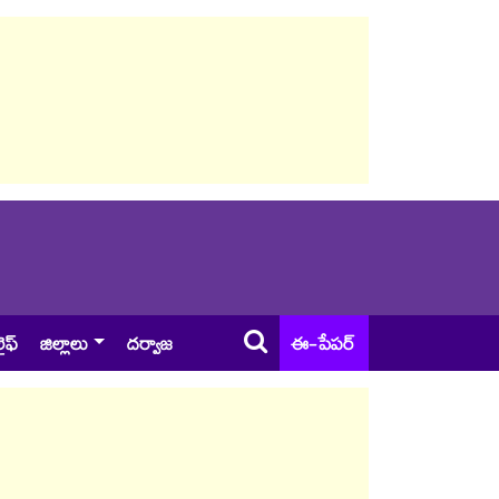
ైఫ్
జిల్లాలు
దర్వాజ
ఈ-పేపర్