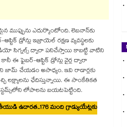
కమైన ముప్పును ఎదుర్కొంటోంది. లెబనాన్‌కు
ఆప్టిక్ డ్రోన్లు ఇజ్రాయెల్ రక్షణ వ్యవస్థలకు
ో సిగ్నల్స్ ద్వారా పనిచేస్తాయి కాబట్టి వాటిని
కానీ ఈ ఫైబర్-ఆప్టిక్ డ్రోన్లు వైర్ల ద్వారా
ి జామ్ చేయడం అసాధ్యం. ఇవి రాడార్లకు
్చి లక్ష్యాలను ఛేదిస్తున్నాయి. ఈ సాంకేతికత
ిస్టమ్స్‌లోని లోపాలను బయటపెట్టింది.
ీయుడి ఉదారత..176 మంది గ్రాడ్యుయేట్లకు