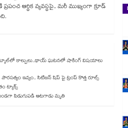
ప్రపంచ ఆర్థిక వ్యవస్థపై.. మరీ ముఖ్యంగా క్రూడ్
ది.
స్కూల్‌లో కాల్పులు..థాయ్ ఘటనలో షాకింగ్ విషయాలు
ౌరసత్వం ఇవ్వం.. సిటిజన్ షిప్ పై ట్రంప్ కొత్త రూల్స్
 ట్యాక్స్
గుతుండగా పిడుగుపడి ఆటగాడు మృతి