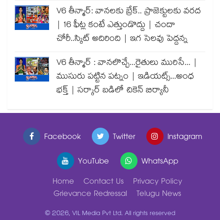
V6 తీన్మార్: వానలకు బ్రేక్.. ప్రాజెక్టులకు వరద
| 16 ఫీట్ల కంటే ఎత్తుండొద్దు | చందా
చోరీ..స్కిట్ అదిరింది | ఇగ సెలవు పెద్దన్న
V6 తీన్మార్ : వానలొచ్చే...రైతులు మురిసే... |
ముసురు పట్టిన పట్నం | ఇడియట్స్...అంధ
భక్త్ | సర్కార్ బడిలో చికెన్ బిర్యానీ
Facebook
Twitter
Instagram
YouTube
WhatsApp
Home
Contact Us
Privacy Policy
Grievance Redressal
Telugu News
© 2026, VIL Media Pvt Ltd. All rights reserved