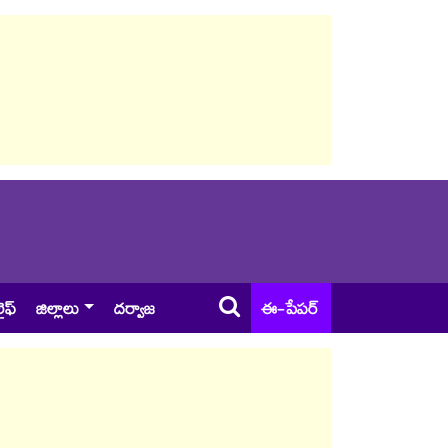
ైఫ్
జిల్లాలు
దర్వాజ
ఈ-పేపర్