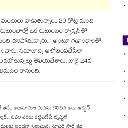
రుగు మందులు వాడుతున్నాం.. 20 కోట్ల మంది
కుటుంబాల్లో ఒక కుటుంబం క్యాన్సర్‌‌‌‌తో
ల మంది చనిపోతున్నారు..” అంటూ గణాంకాలతో
ూపించారు. సమాజాన్ని ఆలోచింపజేసేలా
ంచబోతున్నట్టు తెలియజేశారు. జులై 24న
ా విడుదల కానుంది.
ట్ ఇదే.. అభిమానుల మనసు గెలిచిన అల్లు అర్జున్
్లర్.. చివరి వరకు కట్టిపడేసే ట్విస్టులే
ులకు అండగా నిలుస్తున్న సూపర్ స్టార్ కథ