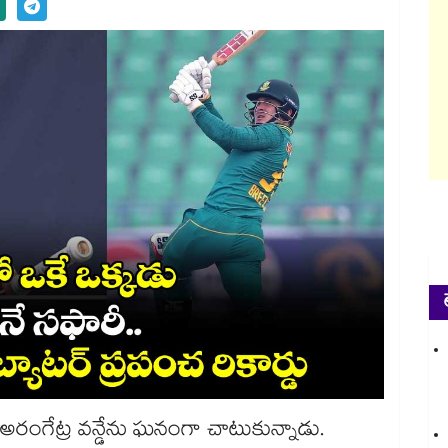
కే అరంగేట్ర వన్డేను ఘనంగా చాటుకున్నాడు.