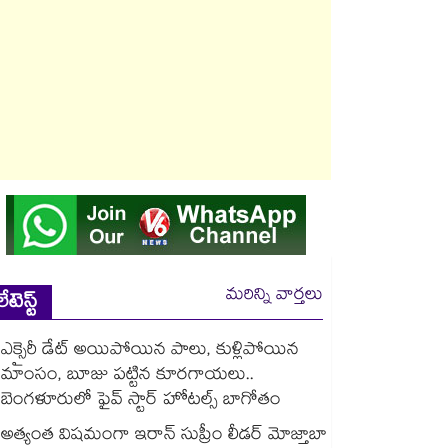
మరిన్ని వార్తలు
లేటెస్ట్
ఎక్సైరీ డేట్ అయిపోయిన పాలు, కుళ్లిపోయిన
మాంసం, బూజు పట్టిన కూరగాయలు..
బెంగళూరులో ఫైవ్ స్టార్ హోటల్స్ బాగోతం
అత్యంత విషమంగా ఇరాన్ సుప్రీం లీడర్ మోజ్తాబా