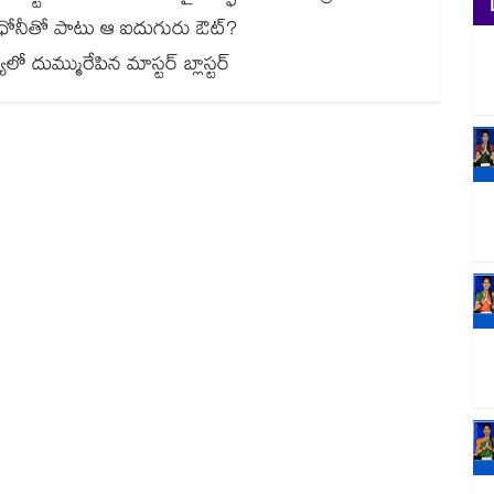
ు ధోనీతో పాటు ఆ ఐదుగురు ఔట్?
ూలో దుమ్మురేపిన మాస్టర్ బ్లాస్టర్