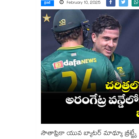
February 10, 2025
క్రికెట్
సౌతాఫ్రికా యువ బ్యాటర్ మాథ్యూ బ్రీట్జ్