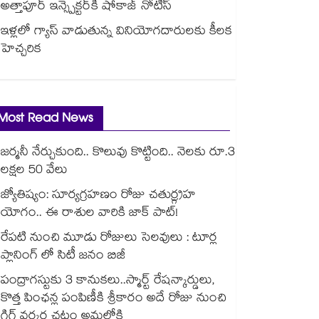
అత్తాపూర్ ఇన్స్పెక్టర్‎కి షోకాజ్ నోటీస్
ఇళ్లలో గ్యాస్ వాడుతున్న వినియోగదారులకు కీలక
హెచ్చరిక
Most Read News
జర్మనీ నేర్చుకుంది.. కొలువు కొట్టింది.. నెలకు రూ.3
లక్షల 50 వేలు
జ్యోతిష్యం: సూర్యగ్రహణం రోజు చతుర్గ్రహ
యోగం.. ఈ రాశుల వారికి జాక్ పాట్!
రేపటి నుంచి మూడు రోజులు సెలవులు : టూర్ల
ప్లానింగ్ లో సిటీ జనం బిజీ
పంద్రాగస్టుకు 3 కానుకలు..స్మార్ట్ రేషన్కార్డులు,
కొత్త పింఛన్ల పంపిణీకి శ్రీకారం అదే రోజు నుంచి
గిగ్ వర్కర్ల చట్టం అమల్లోకి