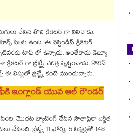
ుగులు చేసిన తొలి క్రికెటర్ గా నిలిచాడు.
ేన్స్ పేరిట ఉంది. ఈ వెస్టిండీస్ క్రికెటర్
న్నటివరకు టాప్ లో ఉన్నాడు. అంతేకాదు డెబ్యూ
్రికెటర్ గా బ్రీట్జ్కే చరిత్ర సృష్టించాడు. కొలిన్
్ ఈ లిస్టులో బ్రీట్జ్కే కంటే ముందున్నారు.
ోఫీకి ఇంగ్లాండ్ యువ ఆల్ రౌండర్
్ చేసింది. మొదట బ్యాటింగ్ చేసిన సౌతాఫ్రికా నిర్ణీత
 చేసింది. బ్రీట్జ్కే 11 ఫోర్లు, 5 సిక్సర్లతో 148