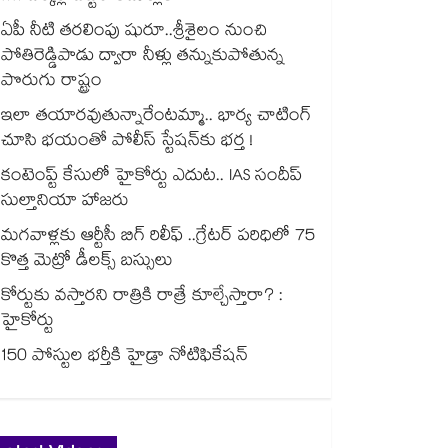
ఏపీ నీటి తరలింపు షురూ..శ్రీశైలం నుంచి
పోతిరెడ్డిపాడు ద్వారా నీళ్లు తన్నుకుపోతున్న
పొరుగు రాష్ట్రం
ఇలా తయారవుతున్నారేంటమ్మా.. భార్య చాటింగ్
చూసి భయంతో పోలీస్ స్టేషన్⁫కు భర్త !
కంటెంప్ట్ కేసులో హైకోర్టు ఎదుట.. IAS సందీప్
సుల్తానియా హాజరు
మగవాళ్లకు ఆర్టీసీ బిగ్ రిలీఫ్ ..గ్రేటర్ పరిధిలో 75
కొత్త మెట్రో డీలక్స్ బస్సులు
కోర్టుకు వస్తారని రాత్రికి రాత్రే కూల్చేస్తారా? :
హైకోర్టు
150 పోస్టుల భర్తీకి హైడ్రా నోటిఫికేషన్