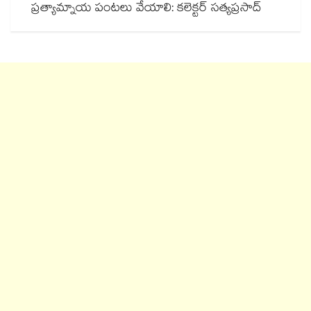
ప్రత్యామ్నాయ పంటలు వేయాలి: కలెక్టర్ సత్యప్రసాద్