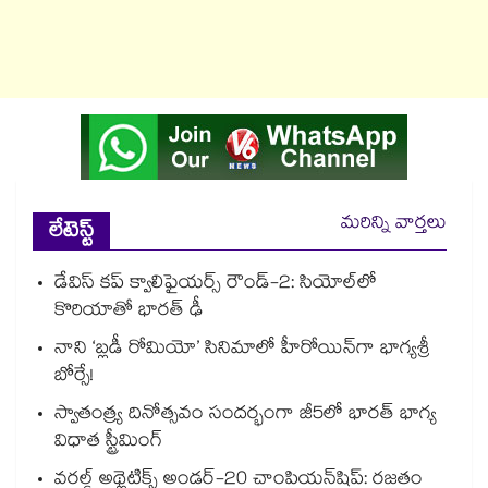
మరిన్ని వార్తలు
లేటెస్ట్
డేవిస్ కప్ క్వాలిఫైయర్స్ రౌండ్-2: సియోల్‌లో
కొరియాతో భారత్ ఢీ
నాని ‘బ్లడీ రోమియో’ సినిమాలో హీరోయిన్‌గా భాగ్యశ్రీ
బోర్సే!
స్వాతంత్ర్య దినోత్సవం సందర్భంగా జీ5లో భారత్ భాగ్య
విధాత స్ట్రీమింగ్
వరల్డ్ అథ్లెటిక్స్ అండర్-20 చాంపియన్‌షిప్: రజతం