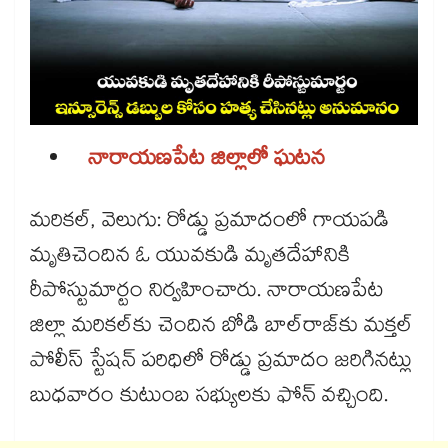
నారాయణపేట జిల్లాలో ఘటన
మరికల్, వెలుగు: రోడ్డు ప్రమాదంలో గాయపడి
మృతిచెందిన ఓ యువకుడి మృతదేహానికి
రీపోస్టుమార్టం నిర్వహించారు. నారాయణపేట
జిల్లా మరికల్​కు చెందిన బోడి బాల్​రాజ్​కు మక్తల్​
పోలీస్​ స్టేషన్​ పరిధిలో రోడ్డు ప్రమాదం జరిగినట్లు
బుధవారం కుటుంబ సభ్యులకు ఫోన్​ వచ్చింది.