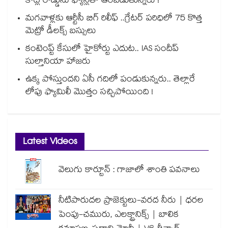
కోట్ల రోడ్డును ఫ్యాన్లతో ఆరబెడుతున్నరు !
మగవాళ్లకు ఆర్టీసీ బిగ్ రిలీఫ్ ..గ్రేటర్ పరిధిలో 75 కొత్త
మెట్రో డీలక్స్ బస్సులు
కంటెంప్ట్ కేసులో హైకోర్టు ఎదుట.. IAS సందీప్
సుల్తానియా హాజరు
ఉక్క పోస్తుందని ఏసీ గదిలో పండుకున్నరు.. తెల్లారే
లోపు ఫ్యామిలీ మొత్తం సచ్చిపోయింది !
Latest Videos
వెలుగు కార్టూన్ : గాజాలో శాంతి పవనాలు
నీటిపారుదల ప్రాజెక్టులు-వరద నీరు | ధరల
పెంపు-చమురు, ఎలక్ట్రానిక్స్ | బాలిక