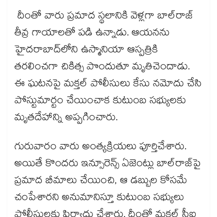
దీంతో వారు ప్రమాద స్థలానికి వెళ్లగా బాల్​రాజ్​
తీవ్ర గాయాలతో పడి ఉన్నాడు. ఆయనను
హైదరాబాద్​లోని ఉస్మానియా ఆస్పత్రికి
తరలించగా చికిత్స పొందుతూ మృతిచెందాడు.
ఈ ఘటనపై మక్తల్​ పోలీసులు కేసు నమోదు చేసి
పోస్టుమార్టం చేయించాక కుటుంబ సభ్యులకు
మృతదేహాన్ని అప్పగించారు.
గురువారం వారు అంత్యక్రియలు పూర్తిచేశారు.
అయితే కొందరు ఇన్సూరెన్స్​ ఏజెంట్లు బాల్​రాజ్​పై
ప్రమాద బీమాలు చేయించి, ఆ డబ్బుల కోసమే
చంపేశారని అనుమానిస్తూ కుటుంబ సభ్యులు
పోలీసులకు ఫిర్యాదు చేశారు. దీంతో మక్తల్​ సీఐ