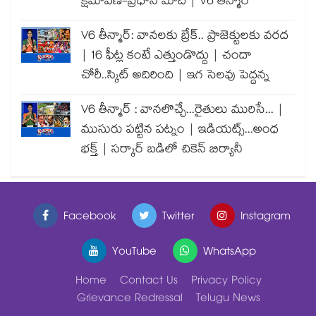
క్షమాపణ-ప్రధాని మోదీ | V6 తీన్మార్
V6 తీన్మార్: వానలకు బ్రేక్.. ప్రాజెక్టులకు వరద
| 16 ఫీట్ల కంటే ఎత్తుండొద్దు | చందా
చోరీ..స్కిట్ అదిరింది | ఇగ సెలవు పెద్దన్న
V6 తీన్మార్ : వానలొచ్చే...రైతులు మురిసే... |
ముసురు పట్టిన పట్నం | ఇడియట్స్...అంధ
భక్త్ | సర్కార్ బడిలో చికెన్ బిర్యానీ
Facebook
Twitter
Instagram
YouTube
WhatsApp
Home
Contact Us
Privacy Policy
Grievance Redressal
Telugu News