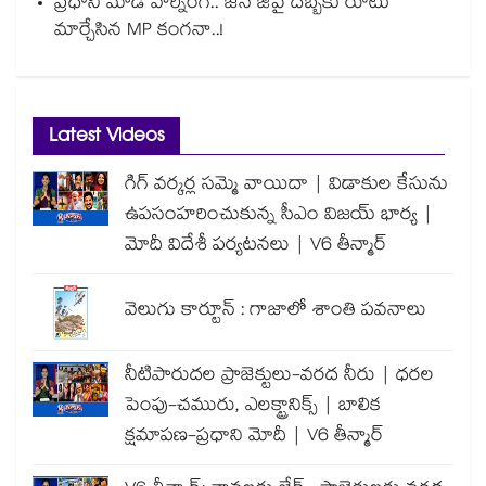
ప్రధాని మోడీ వార్నింగ్.. జెన్ జీపై దెబ్బకు రూటు
మార్చేసిన MP కంగనా..!
Latest Videos
గిగ్ వర్కర్ల సమ్మె వాయిదా | విడాకుల కేసును
ఉపసంహరించుకున్న సీఎం విజయ్ భార్య |
మోదీ విదేశీ పర్యటనలు | V6 తీన్మార్
వెలుగు కార్టూన్ : గాజాలో శాంతి పవనాలు
నీటిపారుదల ప్రాజెక్టులు-వరద నీరు | ధరల
పెంపు-చమురు, ఎలక్ట్రానిక్స్ | బాలిక
క్షమాపణ-ప్రధాని మోదీ | V6 తీన్మార్