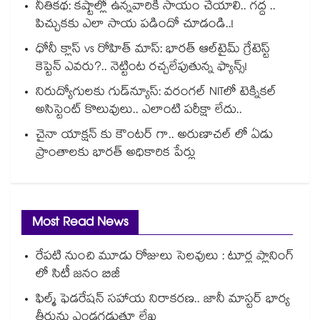
నీతికథ: కష్టాల్లో ఉన్నవారికి సాయం చేయాలి.. గద్ద ..
పిచ్చుకకు ఎలా సాయ పడిందో చూడండి..!
ధోనీ క్లాస్ vs రోహిత్ మాస్: భారత్ ఆల్‌టైమ్ గ్రేటెస్ట్
కెప్టెన్ ఎవరు?.. నెట్టింట రచ్చలేపుతున్న ఫ్యాన్స్!
నిరుద్యోగులకు గుడ్‌న్యూస్: వరంగల్ NITలో టెక్నికల్
అసిస్టెంట్ కొలువులు.. ఎలాంటి పరీక్షా లేదు..
చైనా యాక్షన్ కు కౌంటర్ గా.. అరుణాచల్ లో ఏడు
ప్రాంతాలకు భారత్ అధికారిక పేర్లు
Most Read News
రేపటి నుంచి మూడు రోజులు సెలవులు : టూర్ల ప్లానింగ్
లో సిటీ జనం బిజీ
ఫిల్మ్ ఫెడరేషన్ సహాయ నిరాకరణ.. జానీ మాస్టర్ భార్య
తీరును ఎండగడుతూ లేఖ