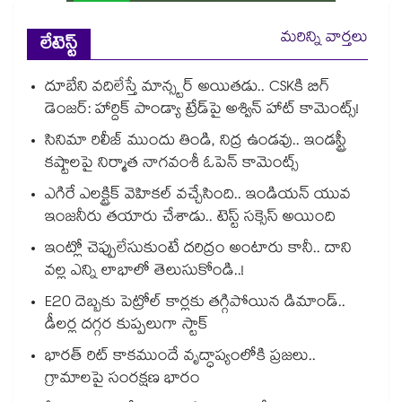
మరిన్ని వార్తలు
లేటెస్ట్
దూబేని వదిలేస్తే మాన్స్టర్ అయితడు.. CSKకి బిగ్
డెంజర్: హార్దిక్ పాండ్యా ట్రేడ్‌పై అశ్విన్ హాట్ కామెంట్స్!
సినిమా రిలీజ్ ముందు తిండి, నిద్ర ఉండవు.. ఇండస్ట్రీ
కష్టాలపై నిర్మాత నాగవంశీ ఓపెన్ కామెంట్స్
ఎగిరే ఎలక్ట్రిక్ వెహికల్ వచ్చేసింది.. ఇండియన్ యువ
ఇంజనీరు తయారు చేశాడు.. టెస్ట్ సక్సెస్ అయింది
ఇంట్లో చెప్పులేసుకుంటే దరిద్రం అంటారు కానీ.. దాని
వల్ల ఎన్ని లాభాలో తెలుసుకోండి..!
E20 దెబ్బకు పెట్రోల్ కార్లకు తగ్గిపోయిన డిమాండ్..
డీలర్ల దగ్గర కుప్పలుగా స్టాక్
భారత్ రిట్ కాకముందే వృద్ధాప్యంలోకి ప్రజలు..
గ్రామాలపై సంరక్షణ భారం