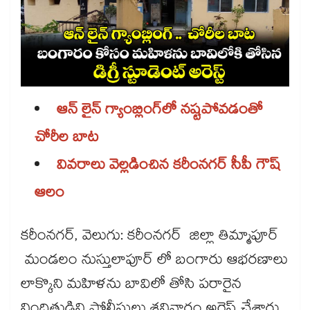
ఆన్ లైన్ గ్యాంబ్లింగ్​లో నష్టపోవడంతో
చోరీల బాట
వివరాలు వెల్లడించిన కరీంనగర్ సీపీ గౌష్
ఆలం
కరీంనగర్, వెలుగు: కరీంనగర్ జిల్లా తిమ్మాపూర్
మండలం నుస్తులాపూర్ లో బంగారు ఆభరణాలు
లాక్కొని మహిళను బావిలో తోసి పరారైన