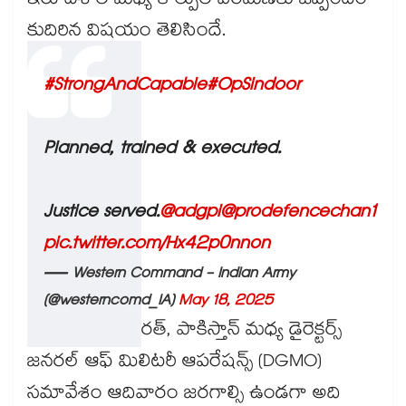
ఇరు దేశాల మధ్య కాల్పుల విరమణకు ఒప్పందం
కుదిరిన విషయం తెలిసిందే.
#StrongAndCapable
#OpSindoor
Planned, trained & executed.
Justice served.
@adgpi
@prodefencechan1
pic.twitter.com/Hx42p0nnon
— Western Command - Indian Army
(@westerncomd_IA)
May 18, 2025
ఇదిలావుంటే భారత్, పాకిస్తాన్ మధ్య డైరెక్టర్స్
జనరల్ ఆఫ్ మిలిటరీ ఆపరేషన్స్ (DGMO)
సమావేశం ఆదివారం జరగాల్సి ఉండగా అది