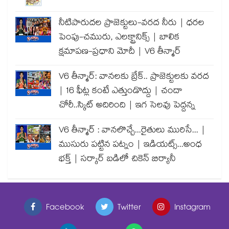
నీటిపారుదల ప్రాజెక్టులు-వరద నీరు | ధరల
పెంపు-చమురు, ఎలక్ట్రానిక్స్ | బాలిక
క్షమాపణ-ప్రధాని మోదీ | V6 తీన్మార్
V6 తీన్మార్: వానలకు బ్రేక్.. ప్రాజెక్టులకు వరద
| 16 ఫీట్ల కంటే ఎత్తుండొద్దు | చందా
చోరీ..స్కిట్ అదిరింది | ఇగ సెలవు పెద్దన్న
V6 తీన్మార్ : వానలొచ్చే...రైతులు మురిసే... |
ముసురు పట్టిన పట్నం | ఇడియట్స్...అంధ
భక్త్ | సర్కార్ బడిలో చికెన్ బిర్యానీ
Facebook
Twitter
Instagram