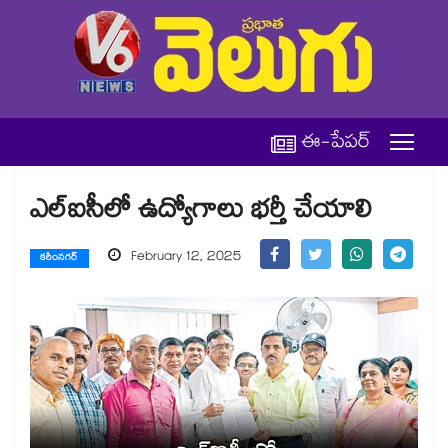
ఈ-పేపర్
ఎల్‌‌‌‌‌‌‌‌‌‌‌‌‌‌‌‌‌‌‌‌‌‌‌‌‌‌‌‌‌‌‌‌ఐసీలో ఉద్యోగాలు భర్తీ చేయాలి
February 12, 2025
కరీంనగర్