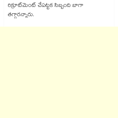
రిక్రూట్‌‌‌‌‌‌‌‌‌‌‌‌‌‌‌‌‌‌‌‌‌‌‌‌‌‌‌‌‌‌‌‌మెంట్ చేపట్టక సిబ్బంది బాగా
తగ్గారన్నారు.