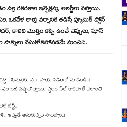
వల్ల రకరకాల ఇన్ఫెక్షన్లు, అలర్జీలు వస్తాయి.
ఒకవేళ కాళ్లు వర్షానికి తడిస్తే ప్యూమిక్ స్టోన్​
ర్, కాలిని మొత్తం కప్పి ఉంచే చెప్పులు, షూస్
లం సాక్సులు వేసుకోకపోవడమే మంచిది.
. గద్ద .. పిచ్చుకకు ఎలా సాయ పడిందో చూడండి..!
 ఎలాంటి నష్టాలొస్తాయి.. స్థలం సేల్ కాకపోతే ఎలాంటి
లే టేస్ట్..
ి.. అప్పుడే అనుకున్నది సాధిస్తాం..!