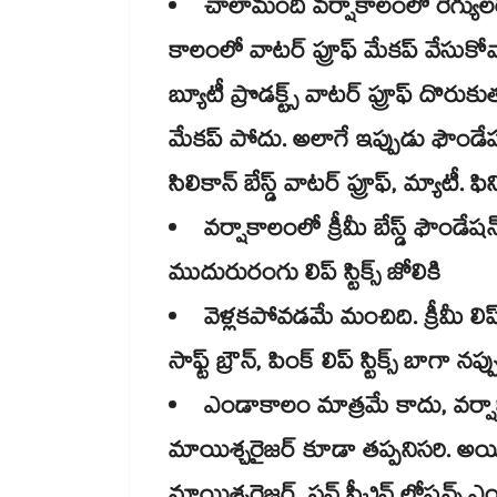
చాలామంది వర్షాకాలంలో రెగ్యుల
కాలంలో వాటర్ ప్రూఫ్ మేకప్ వేసుకోవా
బ్యూటీ ప్రొడక్ట్స్ వాటర్ ప్రూఫ్ దొర
మేకప్ పోదు. అలాగే ఇప్పుడు ఫౌండ
సిలికాన్ బేస్డ్ వాటర్ ప్రూఫ్, మ్యాటీ. ఫ
వర్షాకాలంలో క్రీమీ బేస్డ్ ఫౌండేషన్, 
ముదురురంగు లిప్ స్టిక్స్ జోలికి
వెళ్లకపోవడమే మంచిది. క్రీమీ లిప్ స
సాఫ్ట్ బ్రౌన్, పింక్ లిప్ స్టిక్స్ బాగా నప
ఎండాకాలం మాత్రమే కాదు, వర్షాక
మాయిశ్చరైజర్ కూడా తప్పనిసరి. అయితే