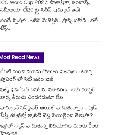
ICC World Cup 2027: సౌతాఫ్రికా, జింబాబ్వే,
నమీబియా టీ20 ట్రై-సిరీస్ షెడ్యూల్ ఇదే!
సండే స్పెషల్ : చికెన్ మెజెస్టిక్.. ప్రాన్స్ పకోడి.. భలే
టేస్ట్..
Most Read News
రేపటి నుంచి మూడు రోజులు సెలవులు : టూర్ల
ప్లానింగ్ లో సిటీ జనం బిజీ
ఫిల్మ్ ఫెడరేషన్ సహాయ నిరాకరణ.. జానీ మాస్టర్
భార్య తీరును ఎండగడుతూ లేఖ
ఫార్చ్యూన్ సన్‌ఫ్లవర్ ఆయిల్ వాడుతున్నారా.. ఫుడ్
సేఫ్టీ తనిఖీల్లో క్వాలిటీ టెస్ట్ ఫెయిలైంది తెలుసా?
ఇళ్లలో గ్యాస్ వాడుతున్న వినియోగదారులకు కీలక
హెచ్చరిక