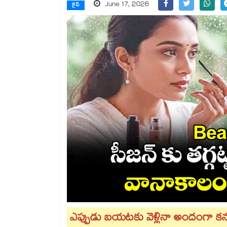
June 17, 2026
లైఫ్
ఎప్పుడు బయటకు వెళ్లినా అందంగా క