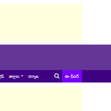
ైఫ్
జిల్లాలు
దర్వాజ
ఈ-పేపర్