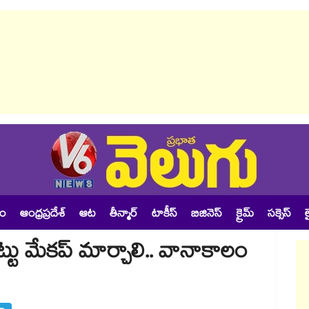
శం
ఆంధ్రప్రదేశ్
ఆట
తీన్మార్
టాకీస్
బిజినెస్
క్రైమ్
సక్సెస్
ల
గట్టు మేకప్ మార్చాలి.. వానాకాలం