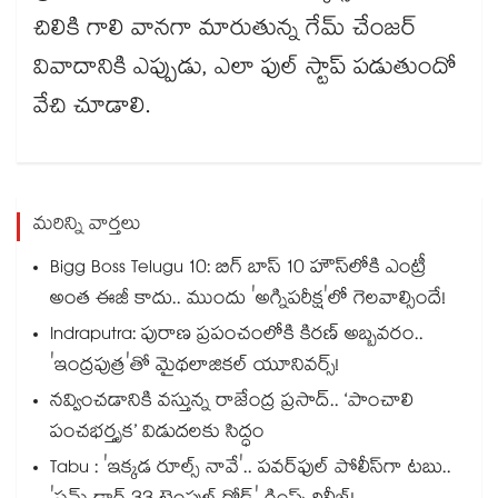
చిలికి గాలి వానగా మారుతున్న గేమ్ చేంజర్
వివాదానికి ఎప్పుడు, ఎలా ఫుల్ స్టాప్ పడుతుందో
వేచి చూడాలి.
మరిన్ని వార్తలు
Bigg Boss Telugu 10: బిగ్ బాస్ 10 హౌస్‌లోకి ఎంట్రీ
అంత ఈజీ కాదు.. ముందు 'అగ్నిపరీక్ష'లో గెలవాల్సిందే!
Indraputra: పురాణ ప్రపంచంలోకి కిరణ్ అబ్బవరం..
'ఇంద్రపుత్ర'తో మైథలాజికల్ యూనివర్స్!
నవ్వించడానికి వస్తున్న రాజేంద్ర ప్రసాద్.. ‘పాంచాలి
పంచభర్తృక’ విడుదలకు సిద్ధం
Tabu : 'ఇక్కడ రూల్స్ నావే'.. పవర్‌ఫుల్ పోలీస్‌గా టబు..