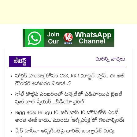
మరిన్ని వార్తలు
లేటెస్ట్
హార్దిక్ పాండ్యా కోసం CSK, KKR మాస్టర్ ప్లాన్.. ఈ ఆల్
రౌండర్ అవసరం ఏవరికి .?
గోల్ కొట్టిన సంబరంలో టన్నెల్⁭లో పడిపోయిన బ్రెజిల్
ఫుట్ బాల్ ప్లేయర్.. వీడియో వైరల్
Bigg Boss Telugu 10: బిగ్ బాస్ 10 హౌస్‌లోకి ఎంట్రీ
అంత ఈజీ కాదు.. ముందు 'అగ్నిపరీక్ష'లో గెలవాల్సిందే!
షేక్ హసీనా అప్పగింతపై భారత్, బంగ్లాదేశ్ మధ్య