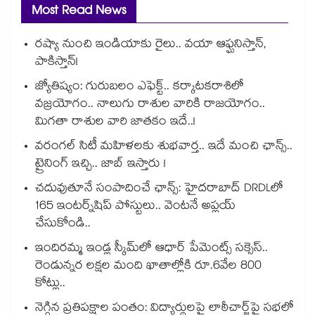
Most Read News
రష్యా నుంచి ఇండియాకు రైలు.. వయా ఆఫ్ఘనిస్తాన్,
పాకిస్తాన్!
జ్యోతిష్యం: గురుబలం ఎఫెక్ట్.. కర్కాటకరాశిలో
వజ్రయోగం.. నాలుగు రాశుల వారికి రాజయోగం..
మిగతా రాశుల వారి జాతకం ఇదే..!
వరంగల్ సిటీ మహిళలకు శుభవార్త.. ఇదే మంచి ఛాన్స్..
ట్రైనింగ్ ఇచ్చి.. జాబ్ ఇస్తారు !
చదువుతూనే సంపాదించే ఛాన్స్: హైదరాబాద్ DRDLలో
165 ఇంటర్న్‌షిప్ పోస్టులు.. వెంటనే అప్లయ్
చేసుకోండి..
ఇందిరమ్మ ఇండ్ల స్కీమ్‌‌‌‌‌‌‌‌లో ఆధార్ పేమెంట్స్ సక్సెస్..
రెండున్నర లక్షల మంది ఖాతాల్లోకి రూ.6వేల 800
కోట్లు..
నెగ్గిన ప్రతిపక్షాల పంతం: విద్యార్థులపై లాఠీచార్జ్‎పై సభలో