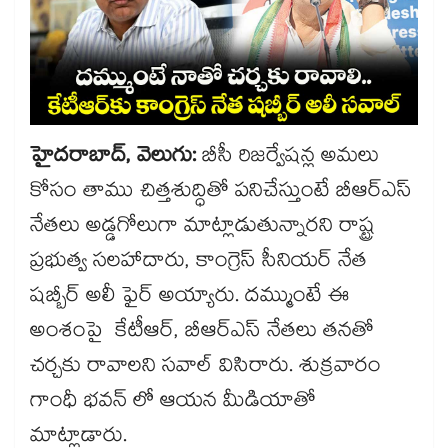
హైదరాబాద్, వెలుగు:
బీసీ రిజర్వేషన్ల అమలు
కోసం తాము చిత్తశుద్ధితో పనిచేస్తుంటే బీఆర్ఎస్
నేతలు అడ్డగోలుగా మాట్లాడుతున్నారని రాష్ట్ర
ప్రభుత్వ సలహాదారు, కాంగ్రెస్ సీనియర్ నేత
షబ్బీర్ అలీ ఫైర్ అయ్యారు. దమ్ముంటే ఈ
అంశంపై కేటీఆర్, బీఆర్ఎస్ నేతలు తనతో
చర్చకు రావాలని సవాల్ విసిరారు. శుక్రవారం
గాంధీ భవన్ లో ఆయన మీడియాతో
మాట్లాడారు.