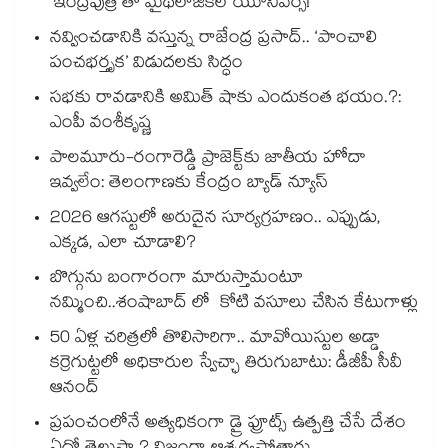
'ఇంద్రపుత్ర'తో మైథలాజికల్ యూనివర్స్!
నవ్వించడానికి వస్తున్న రాజేంద్ర ప్రసాద్.. ‘పాంచాలి
పంచభర్తృక’ విడుదలకు సిద్ధం
సభకు రావడానికి అమిత్ షాకు ఎందుకంత భయం.?:
ఎంపీ వంశీకృష్ణ
పాలమూరు-రంగారెడ్డి ప్రాజెక్ట్‎కు జాతీయ హోదా
ఇవ్వలేం: తెలంగాణకు కేంద్రం బ్యాడ్ న్యూస్
2026 ఆగస్టులో అరుదైన సూర్యగ్రహణం.. ఎప్పుడు,
ఎక్కడ, ఎలా చూడాలి?
బొగ్గును బంగారంగా మారుస్తామంటూ
నమ్మించి..శంషాబాద్ లో కోటి వసూలు చేసిన కేటుగాళ్లు
50 ఏళ్ల చరిత్రలో తొలిసారిగా.. మావోయిస్టుల అడ్డా
కర్రెగుట్టలో అధికారుల స్వేచ్ఛా తిరుగుబాటు: డీజీపీ సీవీ
ఆనంద్
ప్రపంచంలోనే అత్యధికంగా డ్రై ఫ్రూట్స్ ఉత్పత్తి చేసే దేశం