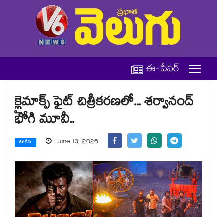
ఈ-పేపర్
క్లైమాక్స్‌‌ ఫైట్‌‌ చిత్రీకరణలో... శర్వానంద్
భోగి మూవీ..
June 13, 2026
టాకీస్