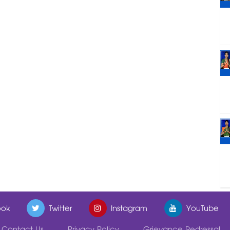
ok
Twitter
Instagram
YouTube