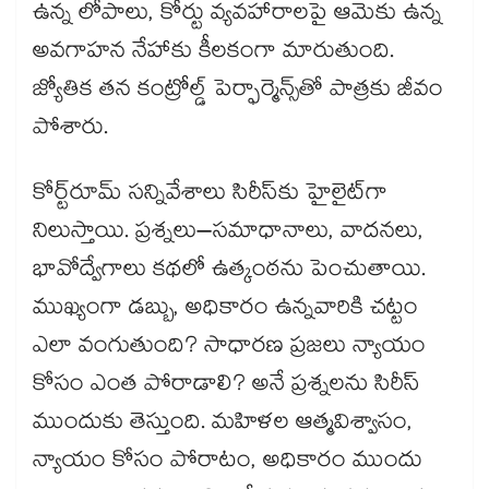
ఉన్న లోపాలు, కోర్టు వ్యవహారాలపై ఆమెకు ఉన్న
అవగాహన నేహాకు కీలకంగా మారుతుంది.
జ్యోతిక తన కంట్రోల్డ్ పెర్ఫార్మెన్స్‌తో పాత్రకు జీవం
పోశారు.
కోర్ట్‌రూమ్ సన్నివేశాలు సిరీస్‌కు హైలైట్‌గా
నిలుస్తాయి. ప్రశ్నలు–సమాధానాలు, వాదనలు,
భావోద్వేగాలు కథలో ఉత్కంఠను పెంచుతాయి.
ముఖ్యంగా డబ్బు, అధికారం ఉన్నవారికి చట్టం
ఎలా వంగుతుంది? సాధారణ ప్రజలు న్యాయం
కోసం ఎంత పోరాడాలి? అనే ప్రశ్నలను సిరీస్
ముందుకు తెస్తుంది. మహిళల ఆత్మవిశ్వాసం,
న్యాయం కోసం పోరాటం, అధికారం ముందు