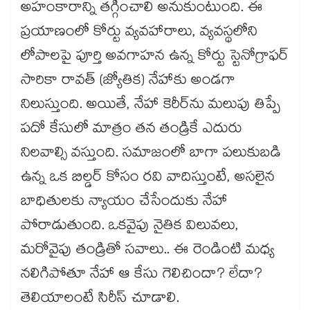
అహంకారాన్ని తగ్గించాలి అనుకుంటుంది. ఈ
ప్రయాణంలో కోర్టు వ్యవహారాలు, వ్యవస్థలోని
లోపాలపై పూర్తి అవగాహన ఉన్న కోర్టు స్టెనోగ్రాఫర్
సారికా రావత్ (జ్యోతిక) నేహాకు అండగా
నిలుస్తుంది. అయితే, నేహా కెరీర్‌‌ను మలుపు తిప్పే
పదో కేసులో మాత్రం తన తండ్రికే ఎదురు
నిలవాల్సి వస్తుంది. సమాజంలో బాగా పలుకుబడి
ఉన్న ఒక బిల్డర్ కోసం రవి వాదిస్తుంటే, అసలైన
బాధితులకు న్యాయం చేసేందుకు నేహా
పోరాడుతుంది. ఒకవైపు నైతిక విలువలు,
మరోవైపు తండ్రితో సవాలు.. ఈ రెండింటి మధ్య
నలిగిపోతూ నేహా ఆ కేసు గెలిచిందా? లేదా?
తెలియాలంటే సిరీస్‌‌ చూడాలి.