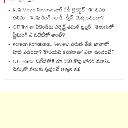
KJQ Movie Review: నాగ్ కేడీ డైరెక్టర్ ‘KK’ చివరి
సినిమా.. ‘KJQ: కింగ్.. జాకీ.. క్వీన్’ మెప్పించిందా?
OTT Thriller: వీకెండ్‌కు పర్ఫెక్ట్ తమిళ్ థ్రిల్లర్.. తెలుగులో
స్ట్రీమింగ్ ఏ ఓటీటీలో అంటే?
Korean Kanakaraju Review: వరుణ్ తేజ్ ఖాతాలో
హిట్ పడిందా? ‘కొరియన్ కనకరాజు’ ఎలా ఉందంటే?
OTT Horror: ఓటీటీలోకి రూ.550 కోట్ల హారర్ మూవీ..
వెన్నులో వణుకు పుట్టించే ఆత్మల కథ