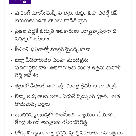
షాకింగ్ న్యూస్: మెస్సీ హత్యకు కుట్ర.. ఫిఫా వరల్డ్ కప్
జరుగుతుండగా బాంబు దాడికి ప్లాన్
ప్రజల వద్దకే విద్యుత్ అధికారులు ..రాష్ట్రవ్యాప్తంగా 21
సర్కిళ్లలో బస్తీబాట
సీఎంఏ ఫలితాల్లో మాస్టర్‌మైండ్స్ హవా
జిల్లా నీటిపారుదల సలహా మండళ్లను
పునరుద్ధరించాలి..అధికారులకు మంత్రి ఉత్తమ్ కుమార్
రెడ్డి ఆదేశం
త్వరలో డిజిటల్ అసెంబ్లీ ..మంత్రి శ్రీధర్ బాబు వెల్లడి
కొన్ని అద్భుతాలు ఇలా.. వీధులే స్విమ్మింగ్ పూల్.. ఈత
కొడుతున్న పిల్లలు
ఇందిరమ్మ ఇండ్లలో ఈబీసీలకు న్యాయం చేయాలి :
కేంద్ర కమిటీ అధ్యక్షుడు రవీందర్‌‌‌‌రెడ్డి
రోడ్డు నిర్మాణ కాంట్రాక్టర్లకు పూర్తి సహకారం: మంత్రులు