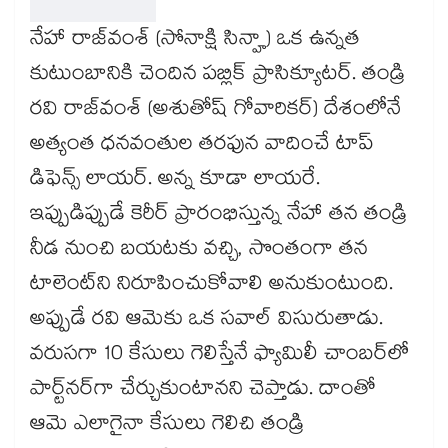
నేహా రాజ్‌‌వంశ్ (సోనాక్షి సిన్హా) ఒక ఉన్నత
కుటుంబానికి చెందిన పబ్లిక్ ప్రాసిక్యూటర్. తండ్రి
రవి రాజ్‌‌వంశ్ (అశుతోష్ గోవారికర్) దేశంలోనే
అత్యంత ధనవంతుల తరఫున వాదించే టాప్
డిఫెన్స్ లాయర్. అన్న కూడా లాయరే.
ఇప్పుడిప్పుడే కెరీర్ ప్రారంభిస్తున్న నేహా తన తండ్రి
నీడ నుంచి బయటకు వచ్చి, సొంతంగా తన
టాలెంట్‌‌ని నిరూపించుకోవాలి అనుకుంటుంది.
అప్పుడే రవి ఆమెకు ఒక సవాల్‌‌ విసురుతాడు.
వరుసగా 10 కేసులు గెలిస్తేనే ఫ్యామిలీ చాంబర్‌‌‌‌లో
పార్ట్‌‌నర్‌‌‌‌గా చేర్చుకుంటానని చెప్తాడు. దాంతో
ఆమె ఎలాగైనా కేసులు గెలిచి తండ్రి