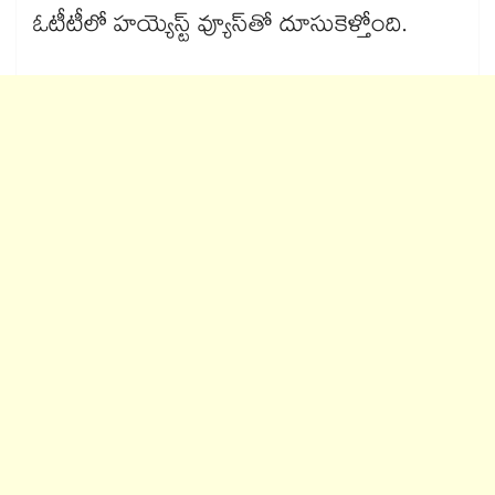
ఓటీటీలో హయ్యెస్ట్ వ్యూస్⁬తో దూసుకెళ్తోంది.