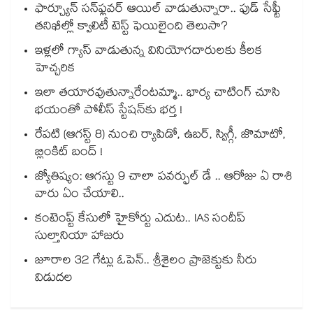
ఫార్చ్యూన్ సన్‌ఫ్లవర్ ఆయిల్ వాడుతున్నారా.. ఫుడ్ సేఫ్టీ
తనిఖీల్లో క్వాలిటీ టెస్ట్ ఫెయిలైంది తెలుసా?
ఇళ్లలో గ్యాస్ వాడుతున్న వినియోగదారులకు కీలక
హెచ్చరిక
ఇలా తయారవుతున్నారేంటమ్మా.. భార్య చాటింగ్ చూసి
భయంతో పోలీస్ స్టేషన్⁫కు భర్త !
రేపటి (ఆగస్ట్ 8) నుంచి ర్యాపిడో, ఉబర్, స్విగ్గీ, జొమాటో,
బ్లింకిట్ బంద్ !
జ్యోతిష్యం: ఆగస్టు 9 చాలా పవర్ఫుల్ డే .. ఆరోజు ఏ రాశి
వారు ఏం చేయాలి..
కంటెంప్ట్ కేసులో హైకోర్టు ఎదుట.. IAS సందీప్
సుల్తానియా హాజరు
జూరాల 32 గేట్లు ఓపెన్.. శ్రీశైలం ప్రాజెక్టుకు నీరు
విడుదల