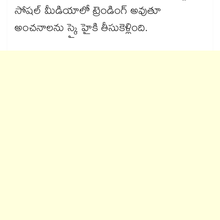
సోషల్ మీడియాలో ట్రెండింగ్ అవుతూ
అంచనాలను స్కై హైకి తీసుకెళ్లింది.