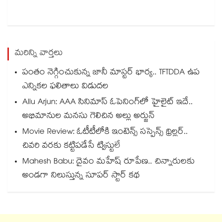
మరిన్ని వార్తలు
పంతం నెగ్గించుకున్న జానీ మాస్టర్ భార్య.. TFTDDA ఉప
ఎన్నికల ఫలితాలు విడుదల
Allu Arjun: AAA సినిమాస్ ఓపెనింగ్‌లో హైలైట్ ఇదే..
అభిమానుల మనసు గెలిచిన అల్లు అర్జున్
Movie Review: ఓటీటీలోకి ఇంటెన్స్ సస్పెన్స్ థ్రిల్లర్..
చివరి వరకు కట్టిపడేసే ట్విస్టులే
Mahesh Babu: దైవం మహేష్ రూపేణ.. చిన్నారులకు
అండగా నిలుస్తున్న సూపర్ స్టార్ కథ