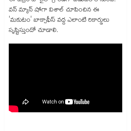
ఈ చిత్రం జూలైలో గ్రాండ్‌గా విడుదల కానుంది.
వన్ మ్యాన్ షోగా విశాల్ చూపించిన ఈ
'మకుటం' బాక్సాఫీస్ వద్ద ఎలాంటి రికార్డులు
సృష్టిస్తుందో చూడాలి.