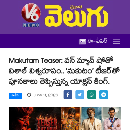
ఈ-పేపర్
Makutam Teaser: వన్ మ్యాన్ షోతో
విశాల్ విశ్వరూపం.. ‘మకుటం’ టీజర్‌తో
పూనకాలు తెప్పిస్తున్న యాక్షన్ కింగ్.
June 11, 2026
టాకీస్