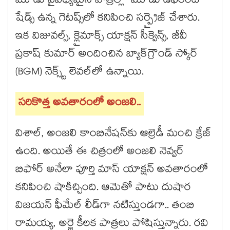
మూడు వైవిధ్యమైన పాత్రల్లో మూడు డిఫరెంట్
షేడ్స్ ఉన్న గెటప్స్‌లో కనిపించి సర్ప్రైజ్ చేశారు.
ఇక విజువల్స్, క్లైమాక్స్ యాక్షన్ సీక్వెన్స్, జీవీ
ప్రకాష్ కుమార్ అందించిన బ్యాక్‌గ్రౌండ్ స్కోర్
(BGM) నెక్స్ట్ లెవల్‌లో ఉన్నాయి.
సరికొత్త అవతారంలో అంజలి..
విశాల్, అంజలి కాంబినేషన్‌కు ఆల్రెడీ మంచి క్రేజ్
ఉంది. అయితే ఈ చిత్రంలో అంజలి నెవ్వర్
బిఫోర్ అనేలా పూర్తి మాస్ యాక్షన్ అవతారంలో
కనిపించి షాకిచ్చింది. ఆమెతో పాటు దుషార
విజయన్ ఫీమేల్ లీడ్‌గా నటిస్తుండగా.. తంబి
రామయ్య, అర్జై కీలక పాత్రలు పోషిస్తున్నారు. రవి