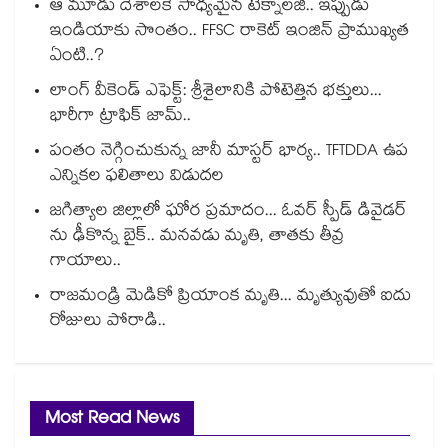
ఆ మూడు దేశాలకే సాధ్యమైన టెక్నాలజీ.. ఇప్పుడు
ఇండియాకు సొంతం.. FFSC రాకెట్ ఇంజిన్ ప్రాముఖ్యత
ఏంటి..?
లాంగ్ వీకెండ్ ఎఫెక్ట్: శ్రీశైలానికి పోటెత్తిన భక్తులు...
భారీగా ట్రాఫిక్ జామ్..
పంతం నెగ్గించుకున్న జానీ మాస్టర్ భార్య.. TFTDDA ఉప
ఎన్నికల ఫలితాలు విడుదల
జగిత్యాల జిల్లాలో ఘోర ప్రమాదం... ఓవర్ స్పీడ్ డివైడర్
ను ఢీకొన్న బైక్.. మనవడు మృతి, తాతకు తీవ్ర
గాయాలు..
రాజమండ్రి మెడికో ప్రియాంక మృతి... మృత్యువుతో ఐదు
రోజులు పోరాడి..
Most Read News