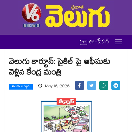
ఈ-పేపర్
వెలుగు కార్టూన్: సైకిల్ పై ఆఫీసుకు
వెళ్లిన కేంద్ర మంత్రి
May 16, 2026
వెలుగు కార్టూన్