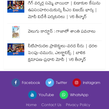
గిగ్ వర్కర్ల సమ్మె వాయిదా | విడాకుల కేసును
ఉపసంహరించుకున్న సీఎం విజయ్ భార్య |
మోదీ విదేశీ పర్యటనలు | V6 తీన్మార్
వెలుగు కార్టూన్ : గాజాలో శాంతి పవనాలు
నీటిపారుదల ప్రాజెక్టులు-వరద నీరు | ధరల
పెంపు-చమురు, ఎలక్ట్రానిక్స్ | బాలిక
క్షమాపణ-ప్రధాని మోదీ | V6 తీన్మార్
Facebook
Twitter
Instagram
YouTube
WhatsApp
Home
Contact Us
Privacy Policy