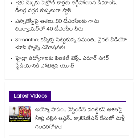
E20 దెబ్బకు పెట్రోల్ కార్లకు తగ్గిపోయిన డిమాండ్..
డీలర్ల దగ్గర కుప్పలుగా స్టాక్
ఎస్సారెస్పీపై ఆశలు..80 టీఎంసీలకు గాను
రిజర్వాయర్‌‌‌‌‌‌‌‌‌‌‌‌‌‌‌‌లో 40 టీఎంసీల నీరు
Samantha: కన్నీళ్లు పెట్టుకున్న సమంత.. వైరల్ వీడియో
చూసి ఫ్యాన్స్ ఎమోషనల్!
హైడ్రా ఉద్యోగాలకు ఫిజికల్ టెస్ట్.. సరూర్ నగర్
స్టేడియానికి పోటెత్తిన యూత్
Latest Videos
అయ్యో పాపం.. వెస్టిండీస్ వరల్డ్‌కప్ ఆశలపై
నీళ్లు చల్లిన ఆఫ్ఘన్.. క్వాలిఫికేషన్ రేసులో మళ్లీ
గందరగోళం!