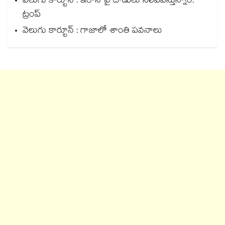
వెలుగు కార్టూన్ : ఇరాన్ పై దాడులు నిలిపివేస్తున్నాం:
ట్రంప్
వెలుగు కార్టూన్ : గాజాలో శాంతి పవనాలు