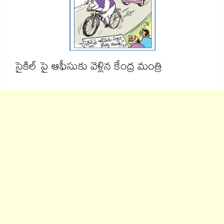
సైకిల్ పై ఆఫీసుకు వెళ్లిన కేంద్ర మంత్రి