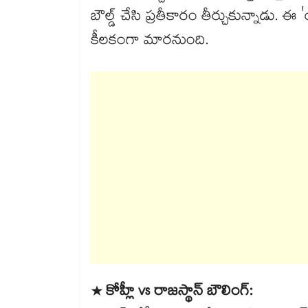
బౌల్డ్ చేసి ప్రతీకారం తీర్చుకున్నాడు.
కీలకంగా మారనుంది.
* కోహ్లీ vs రాజస్థాన్ బౌలింగ్: