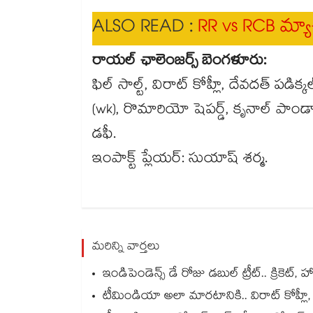
ALSO READ :
RR vs RCB మ్యా
రాయల్ ఛాలెంజర్స్ బెంగళూరు:
ఫిల్ సాల్ట్, విరాట్ కోహ్లీ, దేవదత్ పడిక్
(wk), రొమారియో షెపర్డ్, కృనాల్ పాండ్
డఫీ.
ఇంపాక్ట్ ప్లేయర్: సుయాష్ శర్మ.
మరిన్ని వార్తలు
ఇండిపెండెన్స్ డే రోజు డబుల్ ట్రీట్.. క్రికెట్, హ
టీమిండియా అలా మారటానికి.. విరాట్ కోహ్లీ, ర