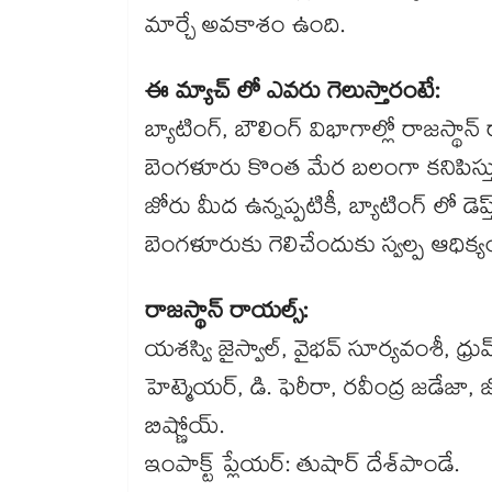
మార్చే అవకాశం ఉంది.
ఈ మ్యాచ్ లో ఎవరు గెలుస్తారంటే:
బ్యాటింగ్, బౌలింగ్ విభాగాల్లో రాజస్థా
బెంగళూరు కొంత మేర బలంగా కనిపిస్తుంద
జోరు మీద ఉన్నప్పటికీ, బ్యాటింగ్ లో డెప్త
బెంగళూరుకు గెలిచేందుకు స్వల్ప ఆధిక్య
రాజస్థాన్ రాయల్స్:
యశస్వి జైస్వాల్, వైభవ్ సూర్యవంశీ, ధ్రువ
హెట్మెయర్, డి. ఫెరీరా, రవీంద్ర జడేజా, జోఫ
బిష్ణోయ్.
ఇంపాక్ట్ ప్లేయర్: తుషార్ దేశ్‌పాండే.