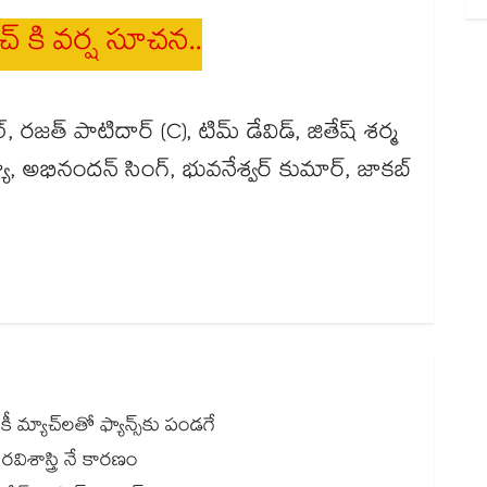
చ్ కి వర్ష సూచన..
కల్, రజత్ పాటిదార్ (C), టిమ్ డేవిడ్, జితేష్ శర్మ
యా, అభినందన్ సింగ్, భువనేశ్వర్ కుమార్, జాకబ్
ాకీ మ్యాచ్⁭లతో ఫ్యాన్స్⁭కు పండగే
విశాస్త్రి నే కారణం