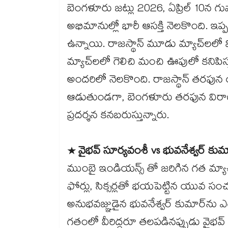
బెంగళూరు జట్లు 2026, ఏప్రిల్ 10న గ
అభిమానుల్లో భారీ ఆసక్తి నెలకొంది. ఇప
ఉన్నాయి. రాజస్థాన్ మూడు మ్యాచ్‌ల
మ్యాచ్‌లలో గెలిచి మంచి ఊపులో కనిపిస్
అందరిలో నెలకొంది. రాజస్థాన్ తరఫున 
ఆడుతుండగా, బెంగళూరు తరఫున విరాట్ కో
ప్రదర్శన కనబరుస్తున్నారు.
* వైభవ్ సూర్యవంశీ vs భువనేశ్వర్ కుమ
ముంబై ఇండియన్స్ తో జరిగిన గత మ్యాచ్‌ల
ఫోర్లు, సిక్సర్లతో భయపెట్టిన యువ స
అనుభవజ్ఞుడైన భువనేశ్వర్ కుమార్‌ను
గతంలో వీరిద్దరూ తలపడినప్పుడు వైభవ్ రె