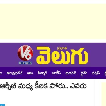
శం
ఆంధ్రప్రదేశ్
ఆట
తీన్మార్
టాకీస్
బిజినెస్
క్రైమ్
సక్సెస్
ల
్ ఆర్సీబీ మధ్య కీలక పోరు.. ఎవరు