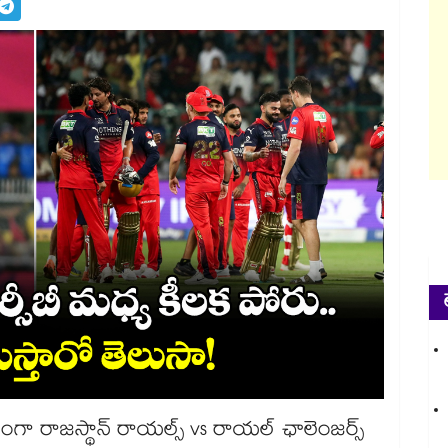
గా రాజస్థాన్ రాయల్స్ vs రాయల్ ఛాలెంజర్స్