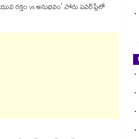
 ఈ 'యువ రక్తం vs అనుభవం' పోరు పవర్‌ప్లేలో