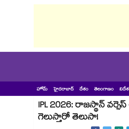
హోమ్
హైదరాబాద్
దేశం
తెలంగాణం
విదే
IPL 2026: రాజస్థాన్ వర్సెస
గెలుస్తారో తెలుసా!