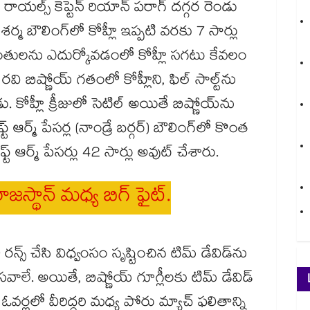
్ రాయల్స్ కెప్టెన్ రియాన్ పరాగ్ దగ్గర రెండు
ప్ శర్మ బౌలింగ్‌లో కోహ్లీ ఇప్పటి వరకు 7 సార్లు
బంతులను ఎదుర్కోవడంలో కోహ్లీ సగటు కేవలం
 రవి బిష్ణోయ్ గతంలో కోహ్లీని, ఫిల్ సాల్ట్‌ను
్లీ క్రీజులో సెటిల్ అయితే బిష్ణోయ్‌ను
ట్ ఆర్మ్ పేసర్ల (నాండ్రే బర్గర్) బౌలింగ్‌లో కొంత
ట్ ఆర్మ్ పేసర్లు 42 సార్లు అవుట్ చేశారు.
జస్థాన్ మధ్య బిగ్ ఫైట్.
్స్ చేసి విధ్వంసం సృష్టించిన టిమ్ డేవిడ్‌ను
సవాలే. అయితే, బిష్ణోయ్ గూగ్లీలకు టిమ్ డేవిడ్
ర్లలో వీరిద్దరి మధ్య పోరు మ్యాచ్ ఫలితాన్ని