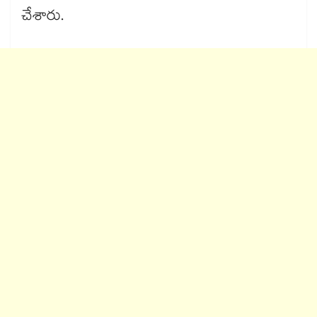
చేశారు.