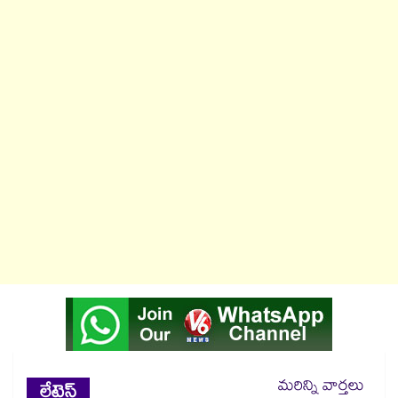
మరిన్ని వార్తలు
లేటెస్ట్