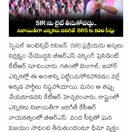
స్పెషల్ ఇంటెన్సివ్ రివిజన్ (SIR) ప్రక్రియను అస్సలు
నిర్లక్ష్యం చేయొద్దని బీఆర్ఎస్ వర్కింగ్ ప్రెసిడెంట్
కేటీఆర్ సూచించారు. గతంలో బెంగాల్, బిహార్
ఎన్నికల్లో ఈ అంశాన్ని పట్టించుకోకపోవడం వల్లే
అక్కడ పార్టీలు నష్టపోయాయి. మనం ఆ తప్పు
చేయకూడదని కేటీఆర్ హెచ్చరించారు. రాష్ట్రంలో
ఎన్నికలు నిజాయితీగా జరిగితే కేసీఆర్
నాయకత్వంలో బీఆర్ఎస్ వంద సీట్లతో ఘన
విజయం సాధించి తీరుతుందంటూ ధీమా వ్యక్తం