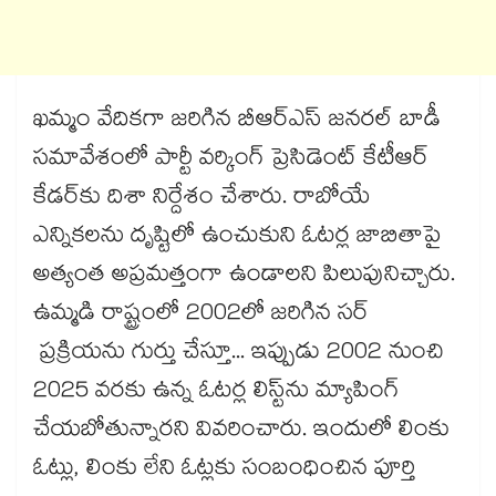
ఖమ్మం వేదికగా జరిగిన బీఆర్ఎస్ జనరల్ బాడీ
సమావేశంలో పార్టీ వర్కింగ్ ప్రెసిడెంట్ కేటీఆర్
కేడర్‌కు దిశా నిర్దేశం చేశారు. రాబోయే
ఎన్నికలను దృష్టిలో ఉంచుకుని ఓటర్ల జాబితాపై
అత్యంత అప్రమత్తంగా ఉండాలని పిలుపునిచ్చారు.
ఉమ్మడి రాష్ట్రంలో 2002లో జరిగిన సర్
ప్రక్రియను గుర్తు చేస్తూ... ఇప్పుడు 2002 నుంచి
2025 వరకు ఉన్న ఓటర్ల లిస్ట్‌ను మ్యాపింగ్
చేయబోతున్నారని వివరించారు. ఇందులో లింకు
ఓట్లు, లింకు లేని ఓట్లకు సంబంధించిన పూర్తి