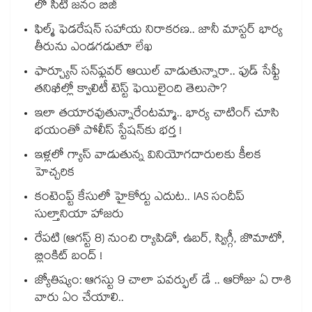
లో సిటీ జనం బిజీ
ఫిల్మ్ ఫెడరేషన్ సహాయ నిరాకరణ.. జానీ మాస్టర్ భార్య
తీరును ఎండగడుతూ లేఖ
ఫార్చ్యూన్ సన్‌ఫ్లవర్ ఆయిల్ వాడుతున్నారా.. ఫుడ్ సేఫ్టీ
తనిఖీల్లో క్వాలిటీ టెస్ట్ ఫెయిలైంది తెలుసా?
ఇలా తయారవుతున్నారేంటమ్మా.. భార్య చాటింగ్ చూసి
భయంతో పోలీస్ స్టేషన్⁫కు భర్త !
ఇళ్లలో గ్యాస్ వాడుతున్న వినియోగదారులకు కీలక
హెచ్చరిక
కంటెంప్ట్ కేసులో హైకోర్టు ఎదుట.. IAS సందీప్
సుల్తానియా హాజరు
రేపటి (ఆగస్ట్ 8) నుంచి ర్యాపిడో, ఉబర్, స్విగ్గీ, జొమాటో,
బ్లింకిట్ బంద్ !
జ్యోతిష్యం: ఆగస్టు 9 చాలా పవర్ఫుల్ డే .. ఆరోజు ఏ రాశి
వారు ఏం చేయాలి..