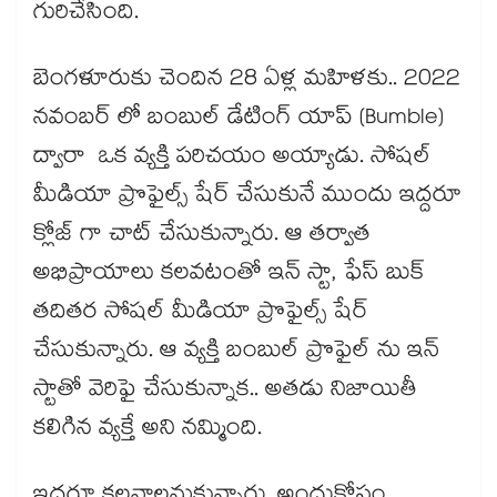
గురిచేసింది.
బెంగళూరుకు చెందిన 28 ఏళ్ల మహిళకు.. 2022
నవంబర్ లో బంబుల్ డేటింగ్ యాప్ (Bumble)
ద్వారా ఒక వ్యక్తి పరిచయం అయ్యాడు. సోషల్
మీడియా ప్రొఫైల్స్ షేర్ చేసుకునే ముందు ఇద్దరూ
క్లోజ్ గా చాట్ చేసుకున్నారు. ఆ తర్వాత
అభిప్రాయాలు కలవటంతో ఇన్ స్టా, ఫేస్ బుక్
తదితర సోషల్ మీడియా ప్రొఫైల్స్ షేర్
చేసుకున్నారు. ఆ వ్యక్తి బంబుల్ ప్రొఫైల్ ను ఇన్
స్టాతో వెరిఫై చేసుకున్నాక.. అతడు నిజాయితీ
కలిగిన వ్యక్తే అని నమ్మింది.