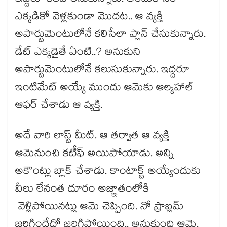
ఇద్దరూ కలవాలనుకున్నారు. అందుకోసం
ఎక్కడికో వెళ్లకుండా మొదట.. ఆ వ్యక్తి
అపార్టుమెంటులోనే కలిసేలా ప్లాన్ చేసుకున్నారు.
డేట్ ఎక్కడైతే ఏంటి..? అనుకుని
అపార్టుమెంటులోనే కలుసుకున్నారు. ఇద్దరూ
ఇంటిమేట్ అయ్యే ముందు ఆమెకు ఆల్కహాల్
ఆఫర్ చేశాడు ఆ వ్యక్తి.
అదే వారి లాస్ట్ మీట్. ఆ తర్వాత ఆ వ్యక్తి
ఆమెనుంచి కటీఫ్ అయిపోయాడు. అన్ని
అకౌంట్లు బ్లాక్ చేశాడు. కాంటాక్ట్ అయ్యేందుకు
వీలు లేనంత దూరం అజ్ఞాతంలోకి
వెళ్లిపోయినట్లు ఆమె చెప్పింది. నో ప్రాబ్లమ్
జరిగిందేదో జరిగిపోయింది.. అనుకుంది ఆమె.