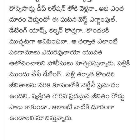
కొన్నిసార్లు డీప్ రిలేషన్ లోకి వెళ్లినా.. అది ఎంత
దూరం వెళ్తుందో ఈ ఘటన బెస్ట్ ఎగ్జాంపుల్.
డేటింగ్ యాప్స్, కల్చర్ కొత్తగా.. కొందరికి
ముచ్చటగా అనిపించినా.. ఆ తర్వాత ఎలాంటి
పరిణామాలు ఎదురవుతాయో యువత
ఆలోచించాలని పోలీసులు హెచ్చరిస్తున్నారు. పెళ్లికి
ముందు చేసే డేటింగ్.. పెళ్లి తర్వాత కొందరి
జీవితాలను నరక కూపంలోకి నెట్టేసే ప్రమాదం
ఉందని.. వ్యక్తిగత గౌరవ ప్రదమైన జీవితం రోడ్డు
పాలు కాకుండా.. ఇలాంటి వాటికి దూరంగా
ఉండాలని సూచిస్తున్నారు.