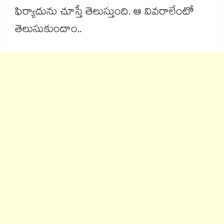
ఫిర్యాదును చూస్తే తెలుస్తుంది. ఆ వివరాలేంటో
తెలుసుకుందాం..