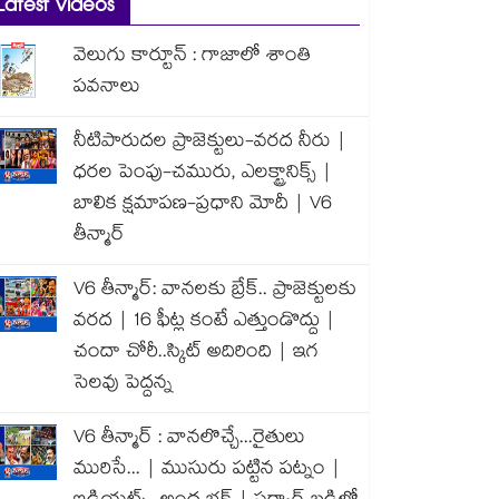
Latest Videos
వెలుగు కార్టూన్ : గాజాలో శాంతి
పవనాలు
నీటిపారుదల ప్రాజెక్టులు-వరద నీరు |
ధరల పెంపు-చమురు, ఎలక్ట్రానిక్స్ |
బాలిక క్షమాపణ-ప్రధాని మోదీ | V6
తీన్మార్
V6 తీన్మార్: వానలకు బ్రేక్.. ప్రాజెక్టులకు
వరద | 16 ఫీట్ల కంటే ఎత్తుండొద్దు |
చందా చోరీ..స్కిట్ అదిరింది | ఇగ
సెలవు పెద్దన్న
V6 తీన్మార్ : వానలొచ్చే...రైతులు
మురిసే... | ముసురు పట్టిన పట్నం |