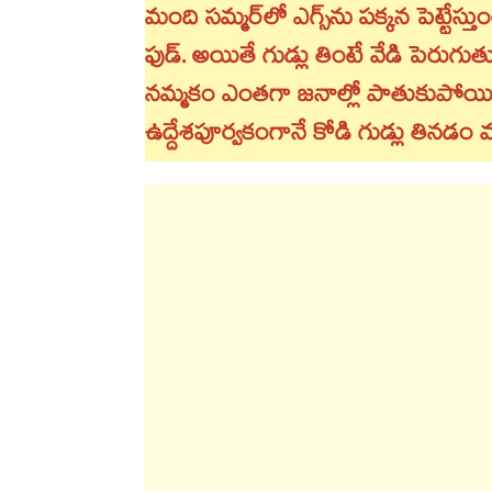
మంది సమ్మర్⁭లో ఎగ్స్⁫ను పక్కన పెట్టేస్తుం
ఫుడ్. అయితే గుడ్లు తింటే వేడి పెరు
నమ్మకం ఎంతగా జనాల్లో పాతుకుపోయిందం
ఉద్దేశపూర్వకంగానే కోడి గుడ్లు తినడం మ