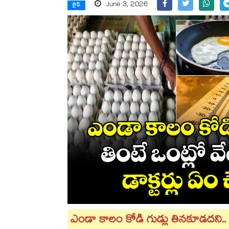
June 3, 2026
లైఫ్
ఎండా కాలం కోడి గుడ్లు తినకూడదని.