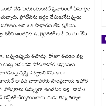
 ఒంట్లో వేడి పెరుగుతుందనే ప్రచారంలో ఏమాత్రం
్నారు. ప్రోటీన్‌ను జీర్ణం చేసుకునేటప్పుడు
ం సహజం. అది ఒక సాధారణ జీవ ప్రక్రియ.
ల శరీర అంతర్గత ఉష్ణోగ్రతలో భారీ మార్పులేమీ
.. అప్పుడప్పుడు తినొచ్చు. రోజూ తినడం వల్ల
జులు గుడ్లు తినండని పోషకాహార నిపుణులు
ు తాగడంపై దృష్టి పెట్టాలని నిపుణులు
పెంచుతాయనే భావన చాలావరకు సాంప్రదాయ ఆహార
టీన్, పోషకాలు సమృద్ధిగా ఉండటం వల్ల.. వాటిని
ిస్ట్⁪లో చేర్చుతుంటారు. గుడ్లు తిన్న తర్వాత