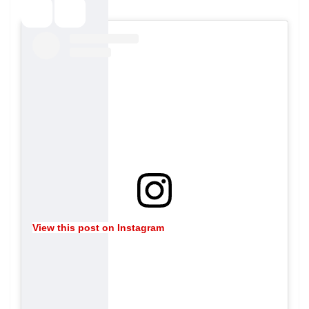
View this post on Instagram