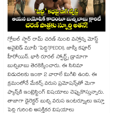
గ్లోబల్ స్టార్ రామ్ చరణ్ నుంచి వస్తోన్న మోస్ట్
అవైటెడ్ మూవీ ‘పెద్ది’(PEDDI). జాన్వీ కపూర్
హీరోయిన్. భారీ రూరల్ స్పోర్ట్స్ డ్రామాగా
బుచ్చిబాబు తెరకెక్కించారు. ఈ సినిమా
విడుదలకు ఇంకా 2 వారాలే మిగిలి ఉంది. ఈ
క్రమంలోనే మేకర్స్ వరుస ప్రమోషన్స్⁭తో మెగా
ఫ్యాన్స్⁬కి ఇంట్రెస్టింగ్ విషయాలు చెప్పుకొస్తున్నారు.
తాజాగా డైరెక్టర్ బుచ్చి వరుస ఇంటర్వ్యూలు ఇస్తూ
పెద్ది గురించి ఆసక్తికర విషయాలు