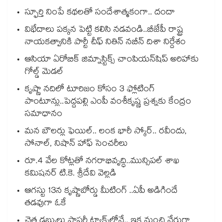
స్ఫూర్తి నింపే కథలతో సందేశాత్మకంగా.. దందా
విభేదాలు పక్కన పెట్టి కలిసి నడవండి..బీజేపీ రాష్ట్ర
నాయకత్వానికి పార్టీ చీఫ్ నితిన్ నబీన్ దిశా నిర్దేశం
ఆసియా ఏరోబిక్ జిమ్నాస్టిక్స్ చాంపియన్⁭షిప్ అరిహాకు
గోల్డ్ మెడల్
కృష్ణా నదిలో టూరిజం కోసం 3 ఫ్లోటింగ్
పాంటూన్లు..పెద్దపల్లి ఎంపీ వంశీకృష్ణ ప్రశ్నకు కేంద్రం
సమాధానం
మన బౌలర్లు ఫెయిల్.. లంక భారీ స్కోర్.. రవీందు,
సోనాల్‌‌‌‌, నిషాన్ హాఫ్ సెంచరీలు
రూ.4 వేల కోట్లతో నగరాభివృద్ధి..మున్సిపల్‌‌ శాఖ
కమిషనర్‌‌ టి.కె. శ్రీదేవి వెల్లడి
ఆగస్టు 13న కృష్ణాబోర్డు మీటింగ్ ..ఏపీ అడిగిందే
తడవుగా ఓకే
చెత్త డబ్బులు ప్రాపర్టీ ట్యాక్స్⁭లోనే.. ఇక నుంచి నేరుగా