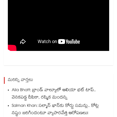
మరిన్ని వార్తలు
Alia Bhatt: బ్రాండ్ వాల్యూలో ఆలియా భట్ టాప్..
వెనకపడ్డ దీపికా, రష్మిక మందన్న
Salman Khan: సల్మాన్ ఖాన్‌కు కోర్టు సమన్లు.. కోట్ల
నష్టం జరిగిందంటూ వ్యాపారవేత్త ఆరోపణలు!