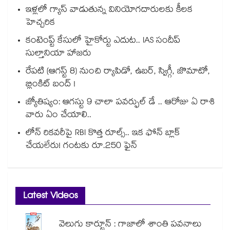
ఇళ్లలో గ్యాస్ వాడుతున్న వినియోగదారులకు కీలక
హెచ్చరిక
కంటెంప్ట్ కేసులో హైకోర్టు ఎదుట.. IAS సందీప్
సుల్తానియా హాజరు
రేపటి (ఆగస్ట్ 8) నుంచి ర్యాపిడో, ఉబర్, స్విగ్గీ, జొమాటో,
బ్లింకిట్ బంద్ !
జ్యోతిష్యం: ఆగస్టు 9 చాలా పవర్ఫుల్ డే .. ఆరోజు ఏ రాశి
వారు ఏం చేయాలి..
లోన్ రికవరీపై RBI కొత్త రూల్స్.. ఇక ఫోన్ బ్లాక్
చేయలేరు! గంటకు రూ.250 ఫైన్
Latest Videos
వెలుగు కార్టూన్ : గాజాలో శాంతి పవనాలు