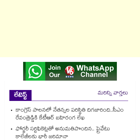
మరిన్ని వార్తలు
లేటెస్ట్
కాంగ్రెస్ పాలనలో నేతన్నల పరిస్థితి దిగజారింది..సీఎం
రేవంత్రెడ్డికి కేటీఆర్ బహిరంగ లేఖ
ఫోర్జరీ సర్టిఫికెట్లతో అనుమతిపొందిన.. ప్రైవేటు
కాలేజీలకు భారీ జరిమానా