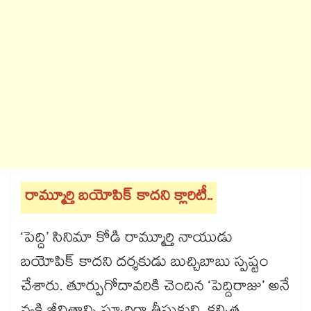
రామ్మూర్తి బయోపిక్‌ కాదని క్లారిటీ..
‘పెద్ది’ సినిమా కోడి రామ్మూర్తి నాయుడు
బయోపిక్ కాదని దర్శకుడు బుచ్చిబాబు స్పష్టం
చేశారు. తూర్పుగోదావరికి చెందిన ‘పెద్దిరాజు’ అనే