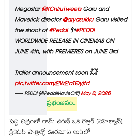
Megastar
@KChiruTweets
Garu and
Maverick director
@aryasukku
Garu visited
the shoot of
#Peddi
✨️
#PEDDI
WORLDWIDE RELEASE IN CINEMAS ON
JUNE 4th, with PREMIERES on JUNE 3rd
Trailer announcement soon 💥
pic.twitter.com/2W2aTQyjtd
— PEDDI (@PeddiMovieOffl)
May 8, 2026
జూన్ 4న పెద్ది ప్రభంజనం..
పెద్ది​ చిత్రంలో రామ్ చరణ్ ఒక రెజ్లర్ (పహిల్వాన్),
క్రికెటర్ పాత్రల్లో ఊరమాస్ లుక్‌లో