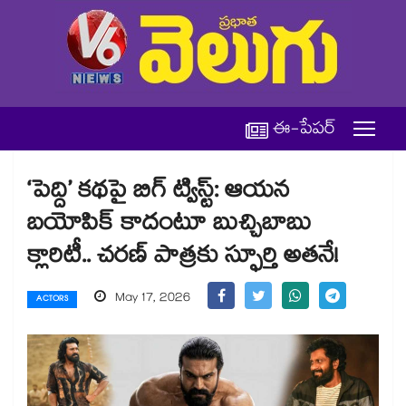
ఈ-పేపర్
‘పెద్ది’ కథపై బిగ్ ట్విస్ట్: ఆయన
బయోపిక్ కాదంటూ బుచ్చిబాబు
క్లారిటీ.. చరణ్ పాత్రకు స్ఫూర్తి అతనే!
May 17, 2026
ACTORS