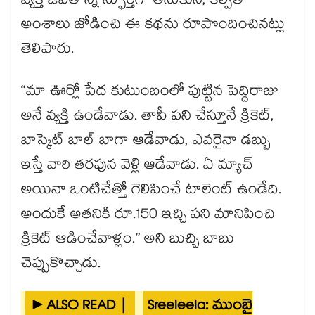
వ్యక్తి జీవితాన్ని స్ఫూర్తిగా తీసుకుని, కల్పిత
అంశాలు జోడించి ఈ కథను రూపొందించినట్లు
తెలిపారు.
“మా ఊర్లో పేద కుటుంబంలో పుట్టిన పెద్దిరాజు
అనే వ్యక్తి ఉండేవాడు. తాపీ పని చేస్తూనే క్రికెట్‌,
బాస్కెట్‌ బాల్‌ బాగా ఆడేవాడు, ఎవరైనా డబ్బు
ఇస్తే వారి తరఫున వెళ్లి ఆడేవాడు. ఏ మ్యాచ్
అయినా ఒంటిచేత్తో గెలిపించే టాలెంట్ ఉండేది.
అందుకే అతనికి రూ.150 ఇచ్చి పని మానిపించి
క్రికెట్ ఆడించేవాళ్లం.” అని బుచ్చి బాబు
చెప్పుకొచ్చాడు.
►ALSO READ |
Sreeleela: ముంబై