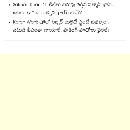
Salman Khan: 16 కేజీలు బరువు తగ్గిన సల్మాన్ ఖాన్..
అసలు కారణం చెప్పిన భాయ్ జాన్?
Karan Wahi: షోలో రబ్బర్ బుల్లెట్ స్టంట్ బీభత్సం..
నటుడి వీపంతా గాయాలే, షాకింగ్ ఫొటోలు వైరల్!