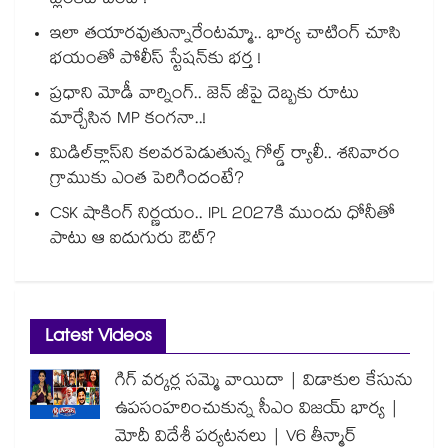
బ్లింకిట్ బంద్ !
ఇలా తయారవుతున్నారేంటమ్మా.. భార్య చాటింగ్ చూసి
భయంతో పోలీస్ స్టేషన్⁫కు భర్త !
ప్రధాని మోడీ వార్నింగ్.. జెన్ జీపై దెబ్బకు రూటు
మార్చేసిన MP కంగనా..!
మిడిల్‌క్లాస్‌ని కలవరపెడుతున్న గోల్డ్ ర్యాలీ.. శనివారం
గ్రాముకు ఎంత పెరిగిందంటే?
CSK షాకింగ్ నిర్ణయం.. IPL 2027కి ముందు ధోనీతో
పాటు ఆ ఐదుగురు ఔట్?
Latest Videos
గిగ్ వర్కర్ల సమ్మె వాయిదా | విడాకుల కేసును
ఉపసంహరించుకున్న సీఎం విజయ్ భార్య |
మోదీ విదేశీ పర్యటనలు | V6 తీన్మార్