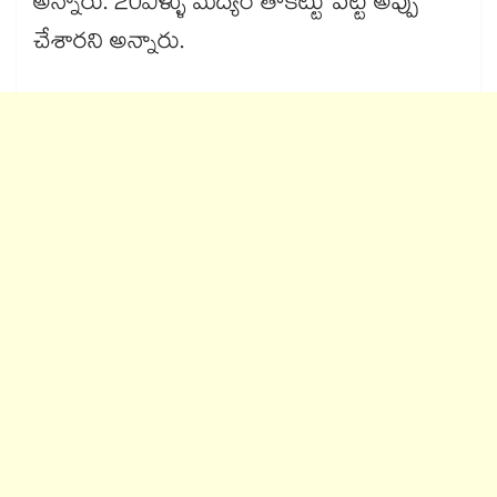
అన్నారు. 20ఏళ్ళు మద్యం తాకట్టు పెట్టి అప్పు
చేశారని అన్నారు.