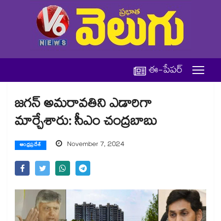
ఈ-పేపర్
జగన్ అమరావతిని ఎడారిగా
మార్చేశారు: సీఎం చంద్రబాబు
November 7, 2024
ఆంధ్రప్రదేశ్