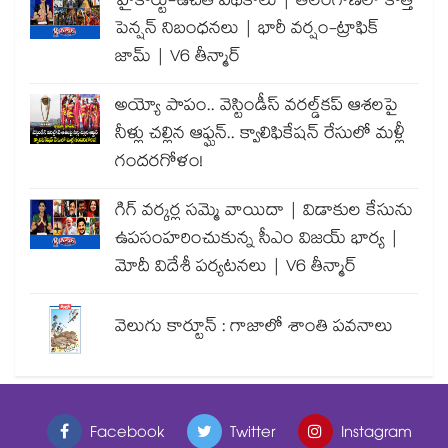
హైకోర్టు-ఉచిత పథకాలు | తెలంగాణలో కొత్త
పెన్షన్ నిబంధనలు | భారీ వర్షం-ట్రాఫిక్
జామ్ | V6 తీన్మార్
అయ్యో పాపం.. వెస్టిండీస్ వరల్డ్‌కప్ ఆశలపై
నీళ్లు చల్లిన ఆఫ్ఘన్.. క్వాలిఫికేషన్ రేసులో మళ్లీ
గందరగోళం!
గిగ్ వర్కర్ల సమ్మె వాయిదా | విడాకుల కేసును
ఉపసంహరించుకున్న సీఎం విజయ్ భార్య |
మోదీ విదేశీ పర్యటనలు | V6 తీన్మార్
వెలుగు కార్టూన్ : గాజాలో శాంతి పవనాలు
Facebook
Twitter
Instagram