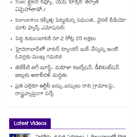
Toxic ట్రైలర్ రివ్యూ.. యష్ ‘టాక్సిక్’ తర్వాత
ఏమైపోతాడో..!
Samantha: కన్నీళ్లు పెట్టుకున్న సమంత.. వైరల్ వీడియో
చూసి ఫ్యాన్స్ ఎమోషనల్!
పెద్ది కుటుంబానికి రూ.2 కోట్ల 25 లక్షలు
హైదరాబాద్⁪లో వాటర్ ట్యాంకర్ బుక్ చేస్తున్న ఇంటి
ఓనర్లకు ముఖ్య గమనిక
బీజేపీకి బిగ్ బూస్ట్.. మహిళా రిజర్వేషన్, డీలిమిటేషన్
బిల్లుకు అకాలీదళ్ మద్దతు
ప్రతి పల్లెకూ ఆర్టీసీ బస్సు..బస్సులు రాని గ్రామాలపై..
రాష్ట్రవ్యాప్తంగా సర్వే
Latest Videos