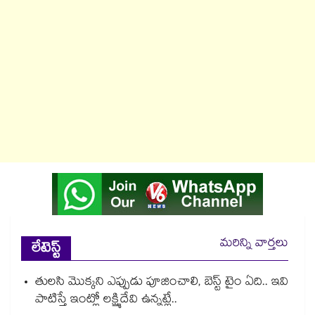
మరిన్ని వార్తలు
లేటెస్ట్
తులసి మొక్కని ఎప్పుడు పూజించాలి, బెస్ట్ టైం ఏది.. ఇవి
పాటిస్తే ఇంట్లో లక్ష్మిదేవి ఉన్నట్లే..