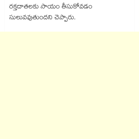
రక్తదాతలకు సాయం తీసుకోవడం
సులువవుతుందని చెప్పారు.