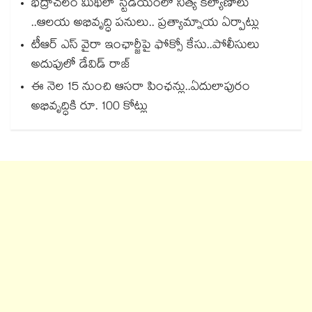
భద్రాచలం మిథిలా స్టేడియంలో నిత్య కల్యాణాలు
..ఆలయ అభివృద్ధి పనులు.. ప్రత్యామ్నాయ ఏర్పాట్లు
టీఆర్ ఎస్ వైరా ఇంఛార్జీపై ఫోక్సో కేసు..పోలీసులు
అదుపులో డేవిడ్ రాజ్
ఈ నెల 15 నుంచి ఆసరా పింఛన్లు..ఏదులాపురం
అభివృద్ధికి రూ. 100 కోట్లు