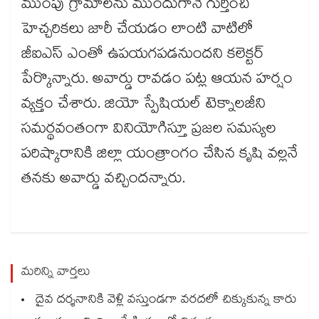
ముంపు గ్రామాలను ముందుగానే గుర్తించి
హెచ్చరికలు జారీ చేయడం లాంటి వాటిలో
జీఐఎస్​ ఎంతో ఉపయగపడనుందని కలెక్టర్​
పేర్కొన్నారు. అవార్డు రావడం పట్ల ఆయన హర్షం
వ్యక్తం చేశారు. జియో స్పేషియల్​ టెక్నాలజీని
సమర్థవంతంగా వినియోగిస్తూ ప్రజల సమస్యల
పరిష్కారానికి జిల్లా యంత్రాంగం చేసిన కృషి వల్లనే
తనకు అవార్డు వచ్చిందన్నారు.
మరిన్ని వార్తలు
దైవ దర్శనానికి వెళ్లి వస్తుండగా వరదలో చిక్కుకున్న కారు