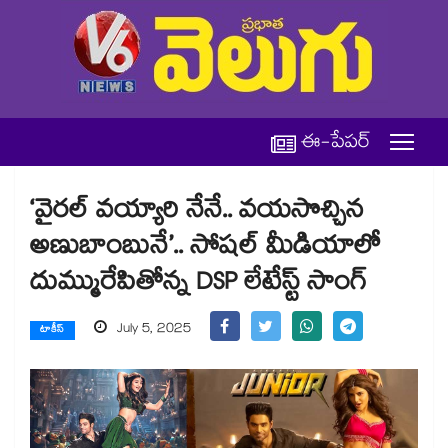
ఈ-పేపర్
‘వైరల్ వయ్యారి నేనే.. వయసొచ్చిన
అణుబాంబునే’.. సోషల్ మీడియాలో
దుమ్మురేపితోన్న DSP లేటేస్ట్ సాంగ్
July 5, 2025
టాకీస్