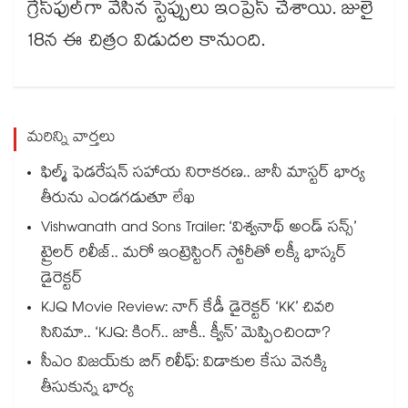
గ్రేస్‌‌‌‌ఫుల్‌‌‌‌గా వేసిన స్టెప్పులు ఇంప్రెస్ చేశాయి. జులై
18న ఈ చిత్రం విడుదల కానుంది.
మరిన్ని వార్తలు
ఫిల్మ్ ఫెడరేషన్ సహాయ నిరాకరణ.. జానీ మాస్టర్ భార్య
తీరును ఎండగడుతూ లేఖ
Vishwanath and Sons Trailer: ‘విశ్వనాథ్ అండ్ సన్స్’
ట్రైలర్ రిలీజ్.. మరో ఇంట్రెస్టింగ్ స్టోరీతో లక్కీ భాస్కర్
డైరెక్టర్
KJQ Movie Review: నాగ్ కేడీ డైరెక్టర్ ‘KK’ చివరి
సినిమా.. ‘KJQ: కింగ్.. జాకీ.. క్వీన్’ మెప్పించిందా?
సీఎం విజయ్‎కు బిగ్ రిలీఫ్: విడాకుల కేసు వెనక్కి
తీసుకున్న భార్య