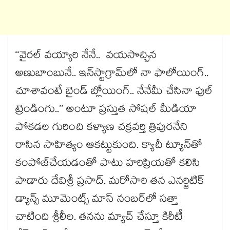
‘‘వైరల్ వయ్యారి నేనే.. వయసొచ్చిన
అణుబాంబునే.. ఇన్‌‌‌‌స్టాగ్రామ్‌‌‌‌లో నా ఫాలోయింగ్..
చూశావంటే బైండ్ బ్లోయింగ్.. నేనేమీ చేసినా ఫుల్
ట్రెండింగు..’’ అంటూ ప్రస్తుత సోషల్ మీడియా
పోకడల గురించి కళ్యాణ చక్రవర్తి త్రిపురనేని
రాసిన సాహిత్యం ఆకట్టుకుంది. క్యాచీ ట్యూన్‌‌‌‌తో
కంపోజ్‌‌‌‌చేయడంతో పాటు హరిప్రియతో కలిసి
పాడారు దేవిశ్రీ ప్రసాద్. మరోసారి తన ఎనర్జిటిక్
డ్యాన్స్‌‌‌‌ మూమెంట్స్‌‌‌‌ మాస్‌‌‌‌ నంబర్‌‌‌‌‌‌‌‌లో సత్తా
చాటింది శ్రీలీల. తనను మ్యాచ్ చేస్తూ కిరీటీ