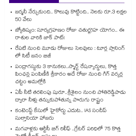
జర్మనీ నేర్చుకుంది.. కొలువు కొట్టింది.. నెలకు రూ.3 లక్షల
50 వేలు
జ్యోతిష్యం: సూర్యగ్రహణం రోజు చతుర్గ్రహ యోగం.. ఈ
రాశుల వారికి జాక్ పాట్!
రేపటి నుంచి మూడు రోజులు సెలవులు : టూర్ల ప్లానింగ్
లో సిటీ జనం బిజీ
పంద్రాగస్టుకు 3 కానుకలు..స్మార్ట్ రేషన్కార్డులు, కొత్త
పింఛన్ల పంపిణీకి శ్రీకారం అదే రోజు నుంచి గిగ్ వర్కర్ల
చట్టం అమల్లోకి
ఏపీ నీటి తరలింపు షురూ..శ్రీశైలం నుంచి పోతిరెడ్డిపాడు
ద్వారా నీళ్లు తన్నుకుపోతున్న పొరుగు రాష్ట్రం
కంటెంప్ట్ కేసులో హైకోర్టు ఎదుట.. IAS సందీప్
సుల్తానియా హాజరు
మగవాళ్లకు ఆర్టీసీ బిగ్ రిలీఫ్ ..గ్రేటర్ పరిధిలో 75 కొత్త