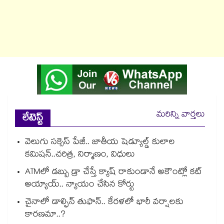
మరిన్ని వార్తలు
లేటెస్ట్
వెలుగు సక్సెస్ పేజీ.. జాతీయ షెడ్యూల్డ్ కులాల
కమిషన్..చరిత్ర, నిర్మాణం, విధులు
ATMలో డబ్బు డ్రా చేస్తే క్యాష్ రాకుండానే అకౌంట్లో కట్
అయ్యాయ్.. న్యాయం చేసిన కోర్టు
చైనాలో డాల్ఫిన్ తుఫాన్.. కేరళలో భారీ వర్షాలకు
కారణమా..?