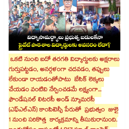
ఒకటి నుంచి ఐదో తరగతి విద్యార్థులకు అక్షరాలు
గుర్తుపట్టడం, అనర్గళంగా చదవడం, తప్పులు
లేకుండా రాయడంతోపాటు బేసిక్ లెక్కలు
చేయడం వంటివి నేర్పించడమే లక్ష్యంగా...
ఫౌండేషనల్ లిటరసీ అండ్ న్యూమరసీ
(ఎఫ్ఎల్ఎన్) కాంపిటెన్సీ పేరుతో ప్రభుత్వం జులై
1 నుంచి సరికొత్త కార్యక్రమాన్ని తీసుకురానుంది.