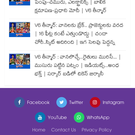
పెంపు-చమురు, ఎలక్ట్రానిక్స్ | బాలిక
క్షమాపణ-ప్రధాని మోదీ | V6 తీన్మార్
V6 తీన్మార్: వానలకు బ్రేక్.. ప్రాజెక్టులకు వరద
| 16 ఫీట్ల కంటే ఎత్తుండొద్దు | చందా
చోరీ..స్కిట్ అదిరింది | ఇగ సెలవు పెద్దన్న
V6 తీన్మార్ : వానలొచ్చే...రైతులు మురిసే... |
ముసురు పట్టిన పట్నం | ఇడియట్స్...అంధ
భక్త్ | సర్కార్ బడిలో చికెన్ బిర్యానీ
Facebook
Twitter
Instagram
YouTube
WhatsApp
Home
Contact Us
Privacy Policy