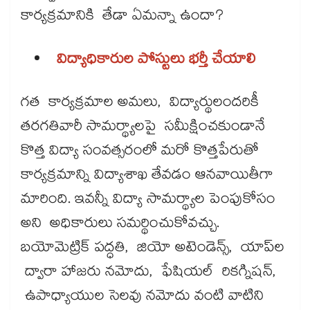
కార్యక్రమానికి తేడా ఏమన్నా ఉందా?
విద్యాధికారుల పోస్టులు భర్తీ చేయాలి
గత కార్యక్రమాల అమలు, విద్యార్థులందరికీ
తరగతివారీ సామర్థ్యాలపై సమీక్షించకుండానే
కొత్త విద్యా సంవత్సరంలో మరో కొత్తపేరుతో
కార్యక్రమాన్ని విద్యాశాఖ తేవడం ఆనవాయితీగా
మారింది. ఇవన్నీ విద్యా సామర్థ్యాల పెంపుకోసం
అని అధికారులు సమర్థించుకోవచ్చు.
బయోమెట్రిక్ పద్ధతి, జియో అటెండెన్స్, యాప్​ల
ద్వారా హాజరు నమోదు, ఫేషియల్ రికగ్నిషన్,
ఉపాధ్యాయుల సెలవు నమోదు వంటి వాటిని