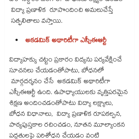
దిశా నిర్దేశం జరగాలి. బోధనకు లక్ష్యం ఉండేలా
విద్యా ప్రణాళిక రూపొందించి అమలుచేస్తే
సత్ఫలితాలు వస్తాయి.
అకడమిక్ అథారిటీగా ఎస్సీఈఆర్టీ
విద్యాహక్కు చట్టం ప్రకారం విద్యను పర్యవేక్షించే
సూచనలు చేయడంతోపాటు, బోధనలో
మార్గదర్శనం చేసే అకడమిక్ అథారిటీగా
ఎస్సీఈఆర్టీ ఉంది. ఉపాధ్యాయులకు వృత్తిపరమైన
శిక్షణ అందించడంతోపాటు విద్యా లక్ష్యాలు,
బోధన విధానాలు, విద్యా ప్రణాళిక రూపకల్పన,
పాఠ్యపుస్తకాల రచించడం, నూతన మూల్యాంకన
పద్ధతులపై పరిశోధన చేయడం వంటి