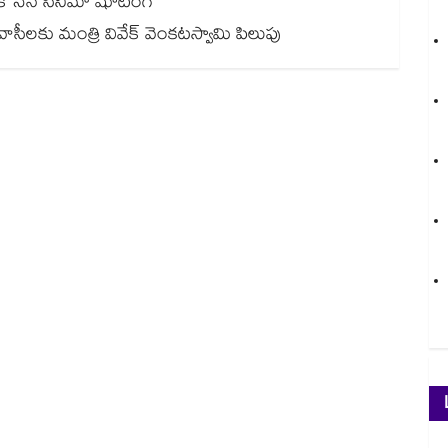
క్ సేన్ సినిమా షూటింగ్
ీలకు మంత్రి వివేక్‌ వెంకటస్వామి పిలుపు