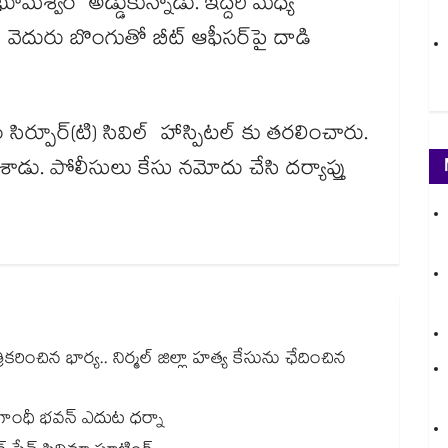
మేశ్వర్ అడ్డుకున్నాడు. ఇద్దరి మధ్య
 వెదురు బొంగుతో బీట్ ఆఫీసర్‌‌పై దాడి
ిర్పూర్(టి) సివిల్ హాస్పిటల్ కు తరలించారు.
శాడు. పోలీసులు కేసు నమోదు చేసి దర్యాప్తు
కరించిన భార్య.. నిర్మల్ జిల్లా హత్య కేసును ఛేదించిన
ా..గాంధీ భవన్ ఎదుట ధర్నా