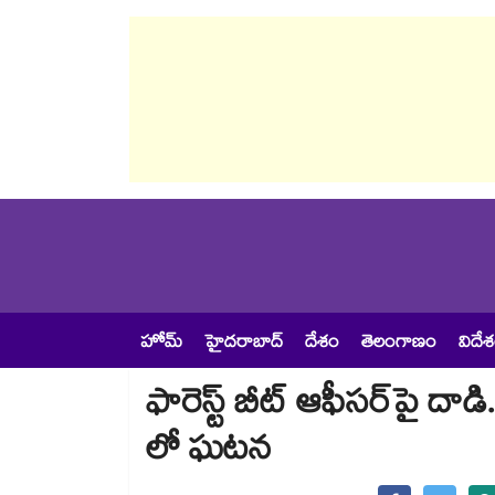
హోమ్
హైదరాబాద్
దేశం
తెలంగాణం
విదే
ఫారెస్ట్ బీట్ ఆఫీసర్‌‌పై దాడి.
లో ఘటన