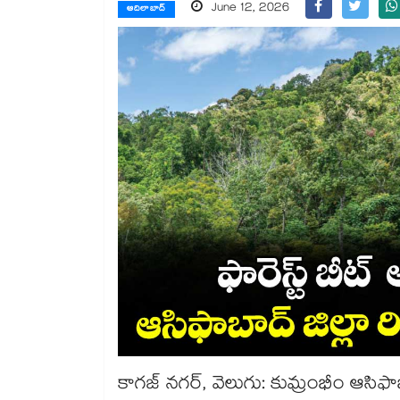
June 12, 2026
ఆదిలాబాద్
కాగజ్ నగర్, వెలుగు: కుమ్రంభీం ఆసిఫాబా