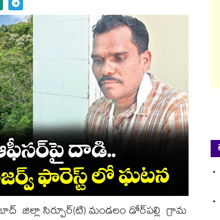
ద్ జిల్లా సిర్పూర్(టి) మండలం డోర్‌‌పల్లి గ్రామ