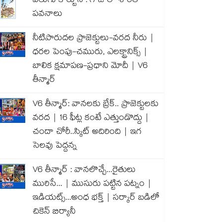
వెలుగు కార్టూన్ : గాజాలో శాంతి
పవనాలు
నీటిపారుదల ప్రాజెక్టులు-వరద నీరు |
ధరల పెంపు-చమురు, ఎలక్ట్రానిక్స్ |
బాలిక క్షమాపణ-ప్రధాని మోదీ | V6
తీన్మార్
V6 తీన్మార్: వానలకు బ్రేక్.. ప్రాజెక్టులకు
వరద | 16 ఫీట్ల కంటే ఎత్తుండొద్దు |
చందా చోరీ..స్కిట్ అదిరింది | ఇగ
సెలవు పెద్దన్న
V6 తీన్మార్ : వానలొచ్చే...రైతులు
మురిసే... | ముసురు పట్టిన పట్నం |
ఇడియట్స్...అంధ భక్త్ | సర్కార్ బడిలో
చికెన్ బిర్యానీ