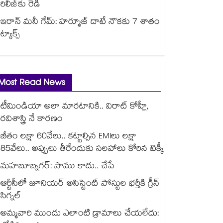
రిలీజ్⁬కు రెడీ
ఇరాన్ మనీ గేమ్: హర్మూజ్ దాటే నౌకకు 7 శాతం
ట్యాక్స్
Most Read News
టీమిండియా అలా మారటానికి.. విరాట్ కోహ్లీ,
రవిశాస్త్రి నే కారణం
జీతం లక్షా 60వేలు.. కట్టాల్సిన EMIలు లక్షా
85వేలు.. అప్పులు తీరేందుకు సలహాలు కోరిన టెక్కీ
మహబూబ్నగర్: పాము కాదు.. చేపే
ఆర్టీసీలో జూనియర్ అసిస్టెంట్‌‌ పోస్టుల భర్తీకి గ్రీన్‌‌
సిగ్నల్
అమ్మవారి ముందు ఎలాంటి డ్రామాలు చేయలేదు: