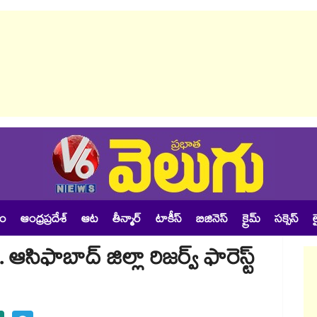
శం
ఆంధ్రప్రదేశ్
ఆట
తీన్మార్
టాకీస్
బిజినెస్
క్రైమ్
సక్సెస్
ల
. ఆసిఫాబాద్ జిల్లా రిజర్వ్ ఫారెస్ట్