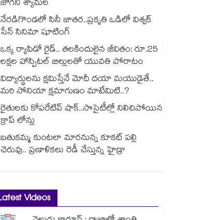
జోగిని శ్యామల
నేరడిగొండలో సినీ జాతర..ప్రకృతి ఒడిలో విశ్వక్
సేన్ సినిమా షూటింగ్
ఒక్క ర్యాపిడో రైడ్.. తలకిందులైన జీవితం: రూ.25
లక్షల హాస్పిటల్ బిల్లులతో యువతి పోరాటం
విద్యార్థులను క్షమిస్తేనే మోదీ దయా మయుడైతే..
మరి సోనియా క్షమాగుణం మాటేమిటి..?
రైతులకు కోపరేటివ్ షాక్..సొసైటీల్లో నిలిచిపోయిన
క్రాప్ లోన్లు
బతుకమ్మ కుంటలా మారనున్న కూకట్ పల్లి
చెరువు.. ప్రణాళికలు రెడీ చేస్తున్న హైడ్రా
Latest Videos